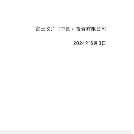
富士胶片（中国）投资有限公司
2024年6月3日