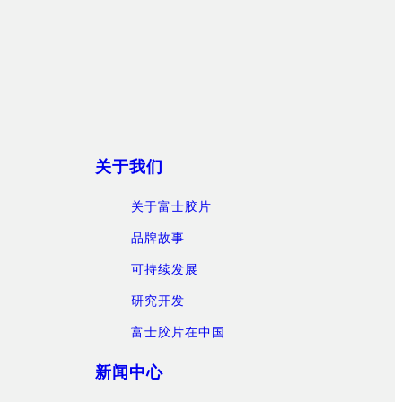
关于我们
关于富士胶片
品牌故事
可持续发展
研究开发
富士胶片在中国
新闻中心