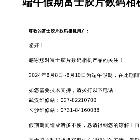
端午假期富士胶片数码相
尊敬的富士胶片数码相机用户：
您好！
感谢您对富士胶片数码相机产品的关注！
2024年6月8日~6月10日为端午假期，在此
如您需要技术支持，请拨打以下电话：
武汉维修站：027-82210700
长沙维修站：0731-84160088
假期期间造成诸多不便，恳请得到您的谅解！再