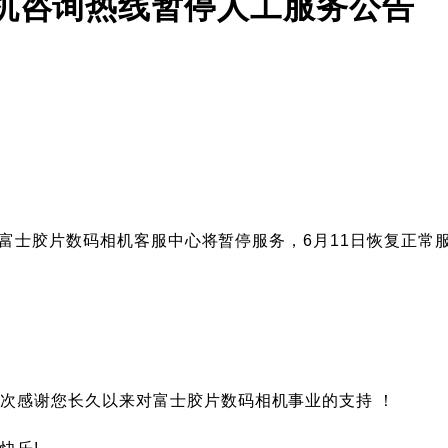
机咨询热线暂停人工服务公告
期间富士胶片数码相机客服中心将暂停服务，6月11日恢复正常
次感谢您长久以来对富士胶片数码相机事业的支持 ！