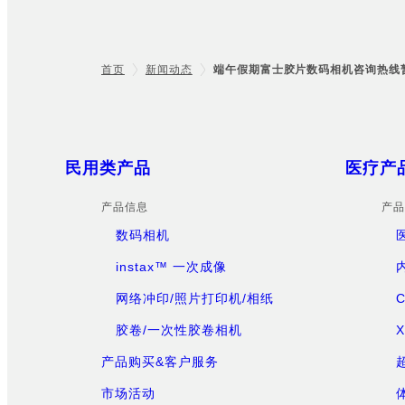
首页
新闻动态
端午假期富士胶片数码相机咨询热线
Footer
Sitemap
民用类产品
医疗产
产品信息
产品
数码相机
instax™ 一次成像
网络冲印/照片打印机/相纸
胶卷/一次性胶卷相机
产品购买&客户服务
市场活动