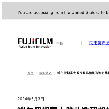
You are accessing from the United States. To br
民用类产
中国
首页
新闻动态
端午假期富士胶片数码相机咨询热线
2024年6月3日