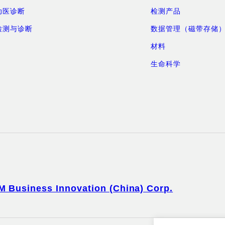
动医诊断
检测产品
检测与诊断
数据管理（磁带存储
材料
生命科学
M Business Innovation (China) Corp.