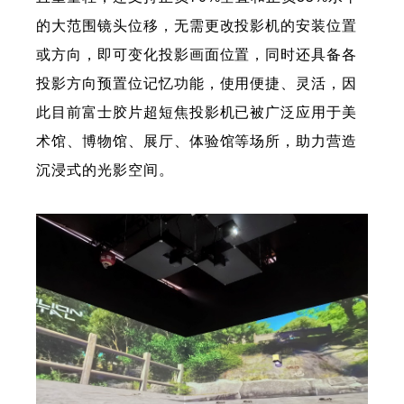
的大范围镜头位移，无需更改投影机的安装位置
或方向，即可变化投影画面位置，同时还具备各
投影方向预置位记忆功能，使用便捷、灵活，因
此目前富士胶片超短焦投影机已被广泛应用于美
术馆、博物馆、展厅、体验馆等场所，助力营造
沉浸式的光影空间。