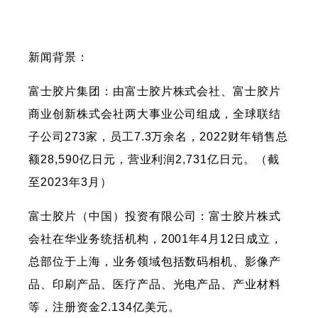
新闻背景：
富士胶片集团：由富士胶片株式会社、富士胶片
商业创新株式会社两大事业公司组成，全球联结
子公司273家，员工7.3万余名，2022财年销售总
额28,590亿日元，营业利润2,731亿日元。（截
至2023年3月）
富士胶片（中国）投资有限公司：富士胶片株式
会社在华业务统括机构，2001年4月12日成立，
总部位于上海，业务领域包括数码相机、影像产
品、印刷产品、医疗产品、光电产品、产业材料
等，注册资金2.134亿美元。