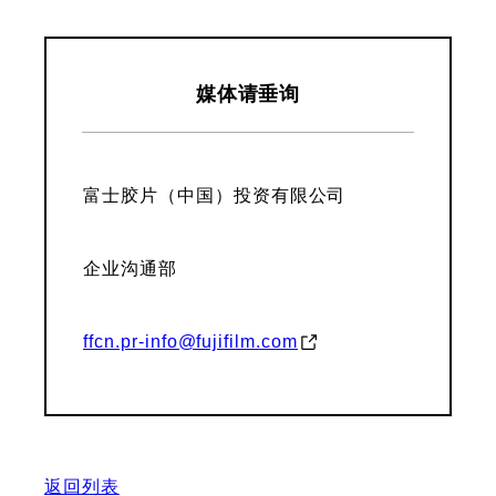
媒体请垂询
富士胶片（中国）投资有限公司
企业沟通部
ffcn.pr-info@fujifilm.com
返回列表