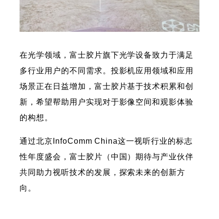
在光学领域，富士胶片旗下光学设备致力于满足
多行业用户的不同需求。投影机应用领域和应用
场景正在日益增加，富士胶片基于技术积累和创
新，希望帮助用户实现对于影像空间和观影体验
的构想。
通过北京InfoComm China这一视听行业的标志
性年度盛会，富士胶片（中国）期待与产业伙伴
共同助力视听技术的发展，探索未来的创新方
向。