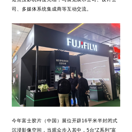
司、多媒体系统集成商等互动交流。
今年富士胶片（中国）展位开辟16平米半封闭式
沉浸影像空间，当观众步入其中，5台“Z系列”富