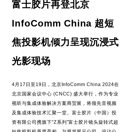
富士胶片再登北京
InfoComm China 超短
焦投影机倾力呈现沉浸式
光影现场
4月17日至19日，北京InfoComm China 2024在
北京国家会议中心 (CNCC) 盛大举行，作为专业
视听与集成体验解决方案商贸展，将领先音视频
及集成体验技术汇聚一堂。富士胶片（中国）投
资有限公司携旗下“Z系列”富士胶片镜头旋转式超
短焦投影机再度亮相，与展览展示公司、设计公