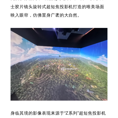
士胶片镜头旋转式超短焦投影机打造的唯美场面
映入眼帘，仿佛置身广袤的大自然。
身临其境的影像表现来源于“Z系列”超短焦投影机