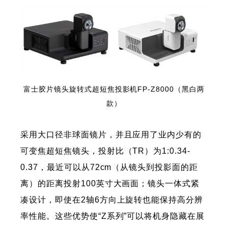
富士胶片镜头旋转式超短焦投影机FP-Z8000（黑白两
款）
采用大口径非球面镜片，并且应用了业内少有的
可变焦超短焦镜头，投射比（TR）为1:0.34-
0.37，最近可以从72cm（从镜头到投影面的距
离）的距离投射100英寸大画面；镜头一体式紧
凑设计，即使在2轴6方向上旋转也能保持高分辨
率性能。这些优势使“Z系列”可以将机身隐藏在展