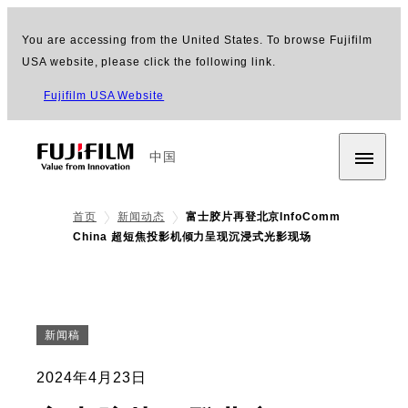
You are accessing from the United States. To browse Fujifilm
USA website, please click the following link.
Fujifilm USA Website
中国
首页
新闻动态
富士胶片再登北京InfoComm
China 超短焦投影机倾力呈现沉浸式光影现场
新闻稿
2024年4月23日