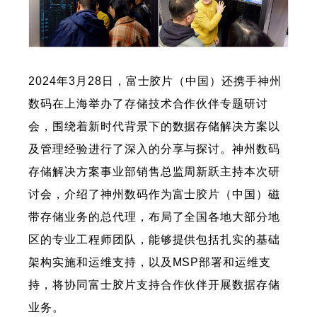
2024年3月28日，富士胶片（中国）还携手神州
数码在上海举办了存储技术合作伙伴专题研讨
会，围绕着新时代背景下的数据存储解决方案以
及管理经验进行了深入的分享与探讨。神州数码
存储解决方案事业部销售总监周新跃主持本次研
讨会，介绍了神州数码作为富士胶片（中国）磁
带存储业务的总代理，布局了全国各地大部分地
区的专业工程师团队，能够提供包括扎实的基础
架构实施和运维支持，以及MSP部署和运维支
持，将协同富士胶片支持合作伙伴开展数据存储
业务。