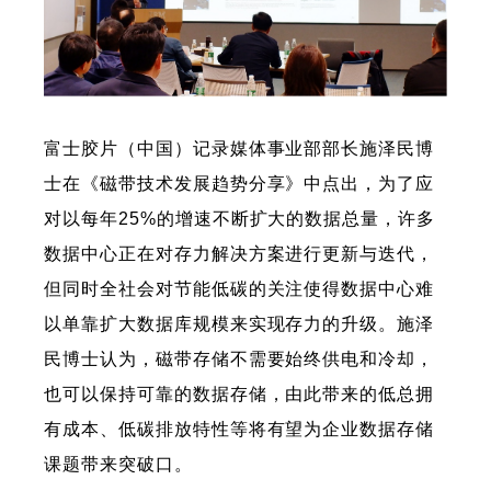
富士胶片（中国）记录媒体事业部部长施泽民博
士在《磁带技术发展趋势分享》中点出，为了应
对以每年25%的增速不断扩大的数据总量，许多
数据中心正在对存力解决方案进行更新与迭代，
但同时全社会对节能低碳的关注使得数据中心难
以单靠扩大数据库规模来实现存力的升级。施泽
民博士认为，磁带存储不需要始终供电和冷却，
也可以保持可靠的数据存储，由此带来的低总拥
有成本、低碳排放特性等将有望为企业数据存储
课题带来突破口。