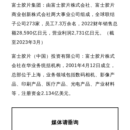
富士胶片集团：由富士胶片株式会社、富士胶片
商业创新株式会社两大事业公司组成，全球联结
子公司273家，员工7.3万余名，2022财年销售总
额28,590亿日元，营业利润2,731亿日元。（截
至2023年3月）
富士胶片（中国）投资有限公司：富士胶片株式
会社在华业务统括机构，2001年4月12日成立，
总部位于上海，业务领域包括数码相机、影像产
品、印刷产品、医疗产品、光电产品、产业材料
等，注册资金2.134亿美元。
媒体请垂询