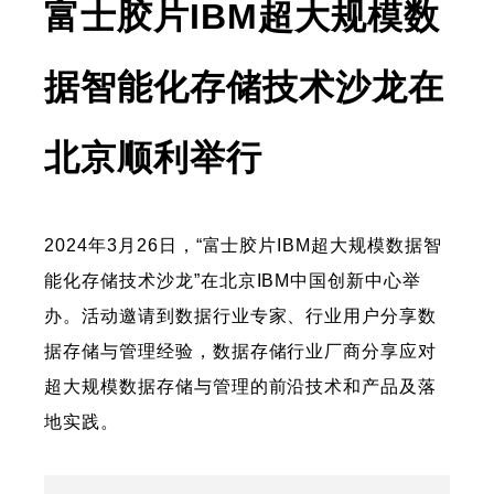
富士胶片IBM超大规模数
据智能化存储技术沙龙在
北京顺利举行
2024年3月26日，“富士胶片IBM超大规模数据智
能化存储技术沙龙”在北京IBM中国创新中心举
办。活动邀请到数据行业专家、行业用户分享数
据存储与管理经验，数据存储行业厂商分享应对
超大规模数据存储与管理的前沿技术和产品及落
地实践。