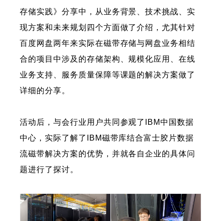
存储实践》分享中，从业务背景、技术挑战、实
现方案和未来规划四个方面做了介绍，尤其针对
百度网盘两年来实际在磁带存储与网盘业务相结
合的项目中涉及的存储架构、规模化应用、在线
业务支持、服务质量保障等课题的解决方案做了
详细的分享。
活动后，与会行业用户共同参观了IBM中国数据
中心，实际了解了IBM磁带库结合富士胶片数据
流磁带解决方案的优势，并就各自企业的具体问
题进行了探讨。