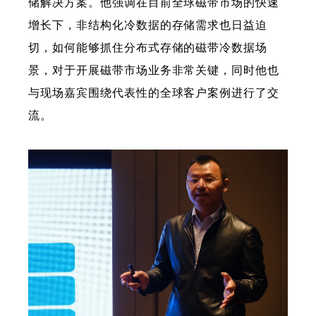
储解决方案。他强调在目前全球磁带市场的快速
增长下，非结构化冷数据的存储需求也日益迫
切，如何能够抓住分布式存储的磁带冷数据场
景，对于开展磁带市场业务非常关键，同时他也
与现场嘉宾围绕代表性的全球客户案例进行了交
流。