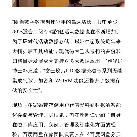
“随着数字数据创建每年的高速增长，其中至少
80%适合二级存储的低活动数据也在不断增加。
为了应对低活动数据存储，磁带生态系统近年来
大幅扩展了其功能，现代磁带已从最初的备份和
归档目标发展成为支持众多大数据应用。”施泽民
博士补充道，“富士胶片LTO数据流磁带系列无缝
集成气隙、加密和 WORM 功能还提升了数据存
储的安全性”。
现场，多家磁带存储用户代表就科研数据的智能
化存储与管理、等话题，向在座同仁介绍了自身
在磁带库应用、实例、管理及智能化方面的经
验。百度网盘存储团队负责人在《百度网盘分层