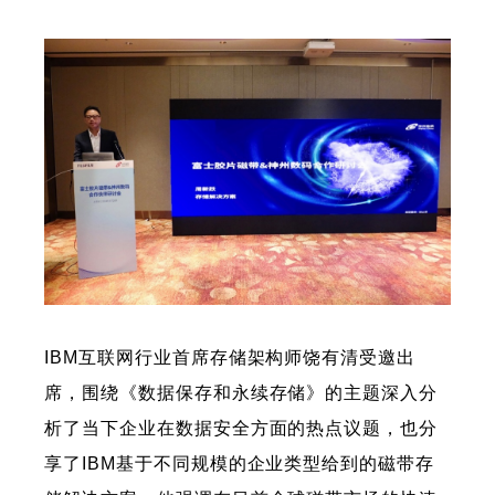
IBM互联网行业首席存储架构师饶有清受邀出
席，围绕《数据保存和永续存储》的主题深入分
析了当下企业在数据安全方面的热点议题，也分
享了IBM基于不同规模的企业类型给到的磁带存