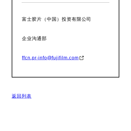
富士胶片（中国）投资有限公司
企业沟通部
ffcn.pr-info@fujifilm.com
返回列表