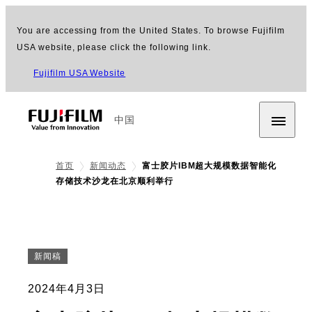
You are accessing from the United States. To browse Fujifilm
USA website, please click the following link.
Fujifilm USA Website
中国
首页
新闻动态
富士胶片IBM超大规模数据智能化
存储技术沙龙在北京顺利举行
新闻稿
2024年4月3日