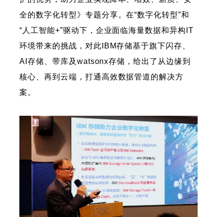
全的数字化转型》专题分享。在“数字化转型”和
“人工智能+”驱动下，企业面临海量数据和异构IT
环境带来的挑战，对此IBM存储基于旗下闪存、
AI存储、带库及watsonx存储，给出了从边缘到
核心、再到云端，打通高效数据管道的解决方
案。