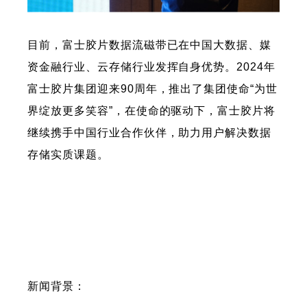
目前，富士胶片数据流磁带已在中国大数据、媒
资金融行业、云存储行业发挥自身优势。2024年
富士胶片集团迎来90周年，推出了集团使命“为世
界绽放更多笑容”，在使命的驱动下，富士胶片将
继续携手中国行业合作伙伴，助力用户解决数据
存储实质课题。
新闻背景：