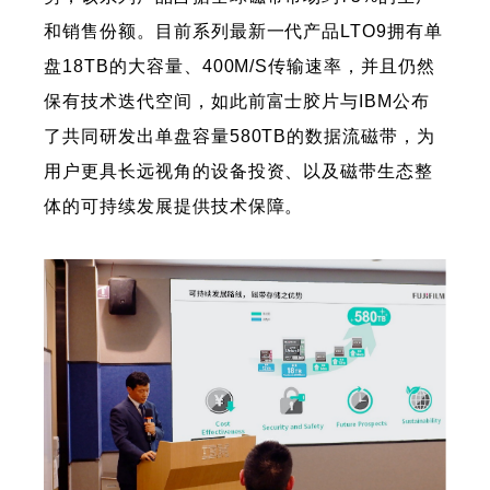
和销售份额。目前系列最新一代产品LTO9拥有单
盘18TB的大容量、400M/S传输速率，并且仍然
保有技术迭代空间，如此前富士胶片与IBM公布
了共同研发出单盘容量580TB的数据流磁带，为
用户更具长远视角的设备投资、以及磁带生态整
体的可持续发展提供技术保障。