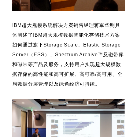
IBM超大规模系统解决方案销售经理蒋军华则具
体阐述了IBM超大规模数据智能化存储技术方案
如何通过旗下Storage Scale、Elastic Storage
Server（ESS）、Spectrum Archive™及磁带库
和磁带等产品及服务，支持用户实现超大规模数
据存储的高性能和高可扩展、高可靠/高可用、全
局数据分层管理以及绿色经济可持续。