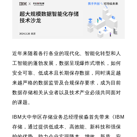
近年来随着各行各业的现代化、智能化转型和人
工智能的蓬勃发展，数据呈现爆炸式增长，如何
安全可靠、低成本且长期保存数据，同时满足越
来越严格的数据监管及合规保存要求，成为目前
数据存储相关从业者以及技术产业必须共同面对
的课题。
IBM大中华区存储业务总经理侯淼首先带来《IBM
存储，通过提供低成本、高效能、新科技和强保
护的优势，助力企业实现降本、增效、新质、安