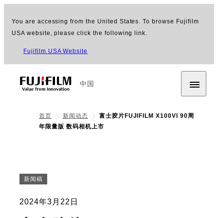
You are accessing from the United States. To browse Fujifilm
USA website, please click the following link.
Fujifilm USA Website
中国
首页
新闻动态
富士胶片FUJIFILM X100VI 90周
年限量版 数码相机上市
新闻稿
2024年3月22日