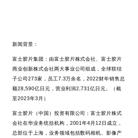
新闻背景：
富士胶片集团：由富士胶片株式会社、富士胶片
商业创新株式会社两大事业公司组成，全球联结
子公司273家，员工7.3万余名，2022财年销售总
额28,590亿日元，营业利润2,731亿日元。（截
至2023年3月）
富士胶片（中国）投资有限公司：富士胶片株式
会社在华业务统括机构，2001年4月12日成立，
总部位于上海，业务领域包括数码相机、影像产