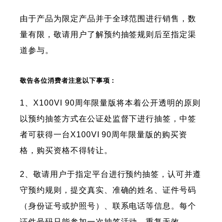
由于产品为限定产品并于全球范围进行销售，数
量有限，敬请用户了解预约抽签规则后至指定渠
道参与。
敬告各位消费者注意以下事项：
1、X100VI 90周年限量版将本着公开透明的原则
以预约抽签方式在公证处监督下进行抽签，中签
者可获得一台X100VI 90周年限量版的购买资
格，购买资格不得转让。
2、敬请用户于指定平台进行预约抽签，认可并遵
守预约规则，提交真实、准确的姓名、证件号码
（身份证号或护照号）、联系电话等信息。每个
证件号码只能参加一次抽签活动，重复无效。