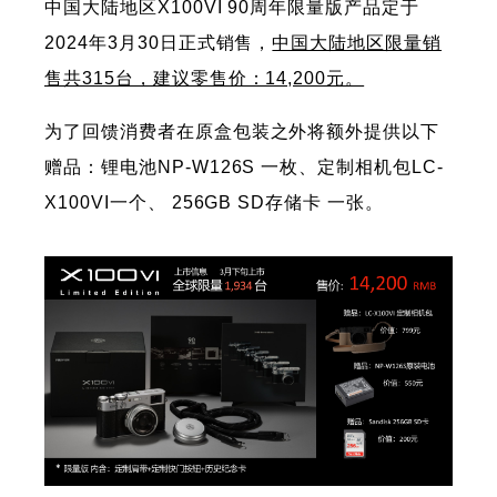
中国大陆地区X100VI 90周年限量版产品定于
2024年3月30日正式销售，
中国大陆地区限量销
售共315台，建议零售价：14,200元。
为了回馈消费者在原盒包装之外将额外提供以下
赠品：锂电池NP-W126S 一枚、定制相机包LC-
X100VI一个、 256GB SD存储卡 一张。