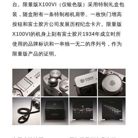
台。限量版X100VI（仅银色版）采用特制礼盒包
装，随盒附有一条特制相机肩带、一枚快门增高
按钮和富士胶片公司发展历程纪念卡片。限量版
X100VI的机身上刻有富士胶片1934年成立时所
使用的品牌标识和一串独一无二的序列号，作为
限量版产品的证明。