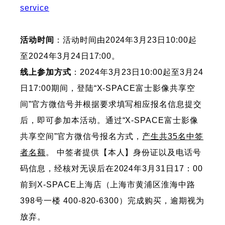
service
活动时间
：活动时间由2024年3月23日10:00起
至2024年3月24日17:00。
线上参加方式
：2024年3月23日10:00起至3月24
日17:00期间，登陆“X-SPACE富士影像共享空
间”官方微信号并根据要求填写相应报名信息提交
后，即可参加本活动。通过“X-SPACE富士影像
共享空间”官方微信号报名方式，
产生共35名中签
者名额
。 中签者提供【本人】身份证以及电话号
码信息，经核对无误后在2024年3月31日17：00
前到X-SPACE上海店（上海市黄浦区淮海中路
398号一楼 400-820-6300）完成购买，逾期视为
放弃。