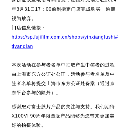
年3月31日17：00前到指定门店完成购买，逾期
视为放弃。
门店信息链接：
https://sp.fujifilm.com.cn/shops/yinxiangfushi#
tiyandian
本次活动在参与者名单中抽取产生中签者的过程
由上海市东方公证处公证，活动参与者名单及中
签者名单将提交上海市东方公证处备案（通过京
东平台参与的除外）。
感谢您对富士胶片产品的关注与支持。我们期待
X100VI 90周年限量版产品能够为您带来更加美
好的拍摄体验。