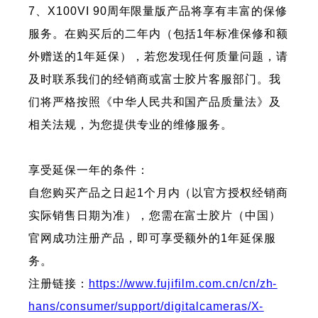
7、X100VI 90周年限量版产品将享有丰富的保修
服务。在购买后的二年内（包括1年标准保修和额
外赠送的1年延保），若您发现任何质量问题，请
及时联系我们的经销商或富士胶片客服部门。我
们将严格按照《中华人民共和国产品质量法》及
相关法规，为您提供专业的维修服务。
享受延保一年的条件：
自您购买产品之日起1个月内（以官方授权经销商
实际销售日期为准），您需在富士胶片（中国）
官网成功注册产品，即可享受额外的1年延保服
务。
注册链接：
https://www.fujifilm.com.cn/cn/zh-
hans/consumer/support/digitalcameras/X-