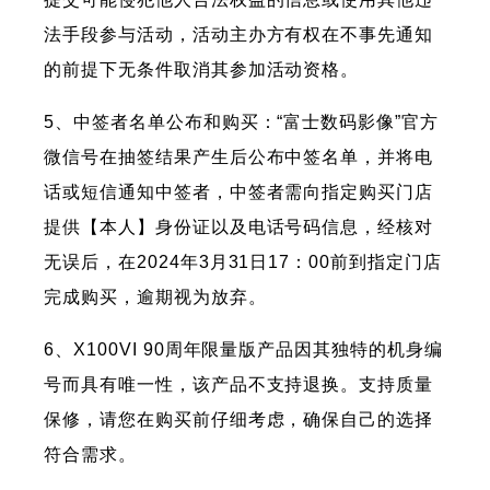
法手段参与活动，活动主办方有权在不事先通知
的前提下无条件取消其参加活动资格。
5、中签者名单公布和购买：“富士数码影像”官方
微信号在抽签结果产生后公布中签名单，并将电
话或短信通知中签者，中签者需向指定购买门店
提供【本人】身份证以及电话号码信息，经核对
无误后，在2024年3月31日17：00前到指定门店
完成购买，逾期视为放弃。
6、X100VI 90周年限量版产品因其独特的机身编
号而具有唯一性，该产品不支持退换。支持质量
保修，请您在购买前仔细考虑，确保自己的选择
符合需求。