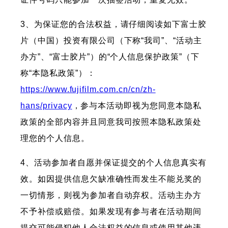
3、为保证您的合法权益，请仔细阅读如下富士胶
片（中国）投资有限公司（下称“我司”、“活动主
办方”、“富士胶片”）的“个人信息保护政策”（下
称“本隐私政策”）：
https://www.fujifilm.com.cn/cn/zh-
hans/privacy
，参与本活动即视为您同意本隐私
政策的全部内容并且同意我司按照本隐私政策处
理您的个人信息。
4、活动参加者自愿并保证提交的个人信息真实有
效。如因提供信息欠缺准确性而发生不能兑奖的
一切情形，则视为参加者自动弃权。活动主办方
不予补偿或赔偿。如果发现有参与者在活动期间
提交可能侵犯他人合法权益的信息或使用其他违