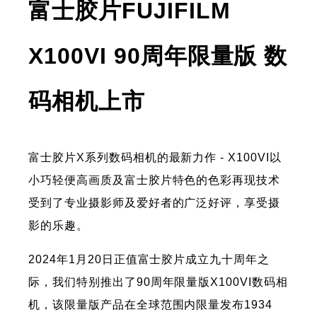
富士胶片FUJIFILM
X100VI 90周年限量版 数
码相机上市
富士胶片X系列数码相机的最新力作 - X100VI以
小巧轻便高画质及富士胶片特色的色彩再现技术
受到了专业摄影师及爱好者的广泛好评，享受摄
影的乐趣。
2024年1月20日正值富士胶片成立九十周年之
际，我们特别推出了90周年限量版X100VI数码相
机，该限量版产品在全球范围内限量发布1934