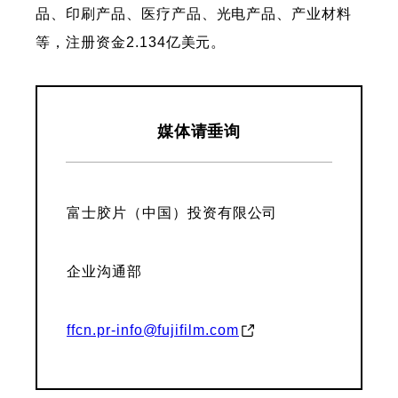
品、印刷产品、医疗产品、光电产品、产业材料
等，注册资金2.134亿美元。
媒体请垂询
富士胶片（中国）投资有限公司
企业沟通部
ffcn.pr-info@fujifilm.com