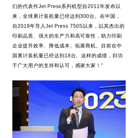
们的代表作Jet Press系列机型自2011年发布以
来，全球累计装机量已经达到300台。在中国，
自2019年导入Jet Press 750S以来，以其杰出的
印刷品质、强大的生产力和高可靠性，助力印刷
企业提升效率、降低成本、拓展商机。目前在中
国累计装机量已经达到18台。这样的成绩，归功
于广大用户的支持和认可，感谢大家！”