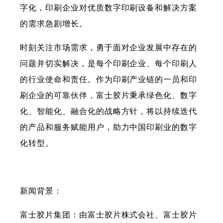
字化，印刷企业对优质数字印刷设备和解决方案
的需求急剧增长。
时刻关注市场需求，勇于面对企业发展中存在的
问题并切实解决，是每个印刷企业、每个印刷人
的行业使命和责任。作为印刷产业链的一员和印
刷企业的可靠伙伴，富士胶片秉承绿色化、数字
化、智能化、融合化的战略方针，将以持续迭代
的产品和服务赋能用户，助力中国印刷业的数字
化转型。
新闻背景：
富士胶片集团：由富士胶片株式会社、富士胶片