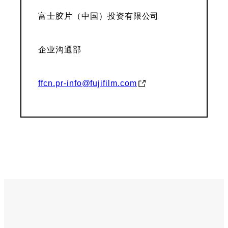
富士胶片（中国）投资有限公司
企业沟通部
ffcn.pr-info@fujifilm.com