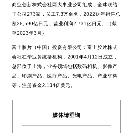
商业创新株式会社两大事业公司组成，全球联结
子公司273家，员工7.3万余名，2022财年销售总
额28,590亿日元，营业利润2,731亿日元。（截
至2023年3月）
富士胶片（中国）投资有限公司：富士胶片株式
会社在华业务统括机构，2001年4月12日成立，
总部位于上海，业务领域包括数码相机、影像产
品、印刷产品、医疗产品、光电产品、产业材料
等，注册资金2.134亿美元。
媒体请垂询