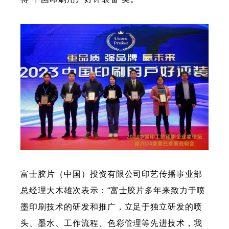
富士胶片（中国）投资有限公司印艺传播事业部
总经理大木雄次表示：“富士胶片多年来致力于喷
墨印刷技术的研发和推广，立足于独立研发的喷
头、墨水、工作流程、色彩管理等先进技术，我