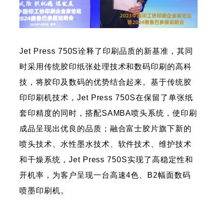
Jet Press 750S诠释了印刷品质的新基准，其同
时采用传统胶印纸张处理技术和数码印刷的高科
技，将胶印及数码的优势结合起来。基于传统胶
印印刷机技术，Jet Press 750S在保留了单张纸
套印精度的同时，搭配SAMBA喷头系统，使印刷
成品呈现出优良的品质；融合富士胶片旗下新的
喷头技术、水性墨水技术、软件技术、维护技术
和干燥系统，Jet Press 750S实现了高稳定性和
开机率，为客户呈现一台高速4色、B2幅面数码
喷墨印刷机。