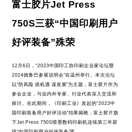
富士胶片Jet Press
750S三获“中国印刷用户
好评装备”殊荣
12月6日，“2023中国印工协印刷企业家论坛暨
2024德鲁巴参展说明会”在温州举行。本次论坛
以“防风险 抓机遇 谋发展”为主题，富士胶片作为
参会企业，与业内外专家、行业代表深入交流和
探讨。在此期间，《印刷工业》发起的“2023中
国印刷装备用户好评活动”结果揭晓，富士胶片旗
下Jet Press 750S喷墨数码印刷机连续第三年获
得“中国印刷用户好评装备”奖。