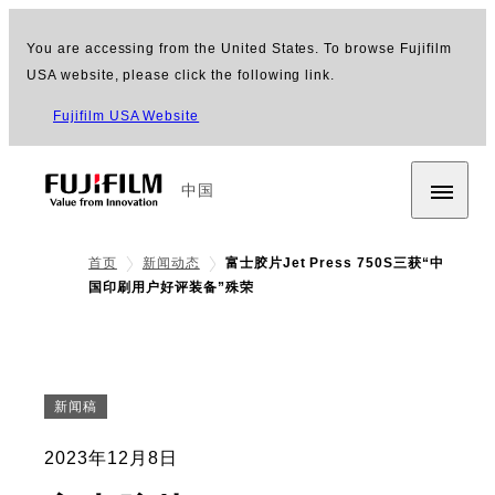
You are accessing from the United States. To browse Fujifilm
USA website, please click the following link.
Fujifilm USA Website
中国
首页
新闻动态
富士胶片Jet Press 750S三获“中
国印刷用户好评装备”殊荣
新闻稿
2023年12月8日