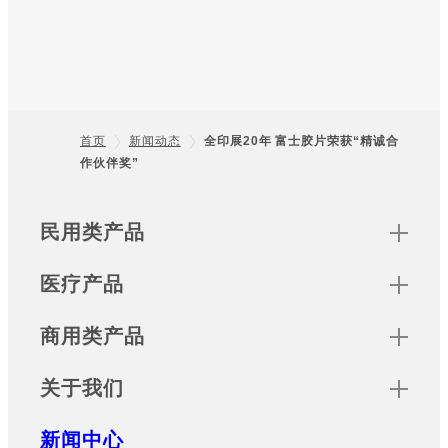
首页
新闻动态
全印展20年 富士胶片荣获“精诚合
作伙伴奖”
Footer
Sitemap
民用类产品
医疗产品
商用类产品
关于我们
新闻中心