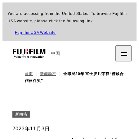
You are accessing from the United States. To browse Fujifilm
USA website, please click the following link.
Fujifilm USA Website
中国
首页
新闻动态
全印展20年 富士胶片荣获“精诚合
作伙伴奖”
新闻稿
2023年11月3日