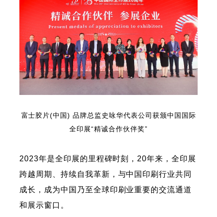
富士胶片(中国) 品牌总监史咏华代表公司获颁中国国际
全印展“精诚合作伙伴奖”
2023年是全印展的里程碑时刻，20年来，全印展
跨越周期、持续自我革新，与中国印刷行业共同
成长，成为中国乃至全球印刷业重要的交流通道
和展示窗口。