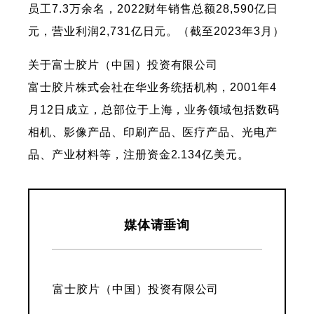
员工7.3万余名，2022财年销售总额28,590亿日
元，营业利润2,731亿日元。（截至2023年3月）
关于富士胶片（中国）投资有限公司
富士胶片株式会社在华业务统括机构，2001年4
月12日成立，总部位于上海，业务领域包括数码
相机、影像产品、印刷产品、医疗产品、光电产
品、产业材料等，注册资金2.134亿美元。
媒体请垂询
富士胶片（中国）投资有限公司