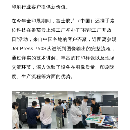
印刷行业客户提供新价值。
在今年全印展期间，富士胶片（中国）还携手素
位科技在番茄云上海工厂举办了“智能工厂开放
日”活动，来自中国各地的客户齐聚，近距离参观
Jet Press 750S从进纸到图像输出的完整流程，
通过详实的技术讲解、丰富的打印样张以及现场
交流环节，深入体验了设备在图像质量、印刷速
度、生产流程等方面的优势。