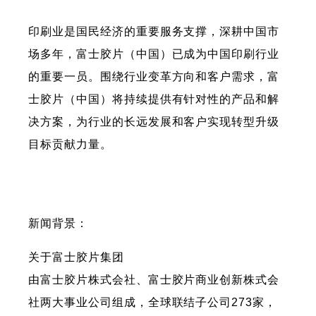
印刷业是国民经济的重要服务支撑，深耕中国市
场多年，富士胶片（中国）已成为中国印刷行业
的重要一员。围绕行业变革方向和客户需求，富
士胶片（中国）将持续提供有针对性的产品和解
决方案，为行业的长远发展和客户实现转型升级
目标贡献力量。
新闻背景：
关于富士胶片集团
由富士胶片株式会社、富士胶片商业创新株式会
社两大事业公司组成，全球联结子公司273家，