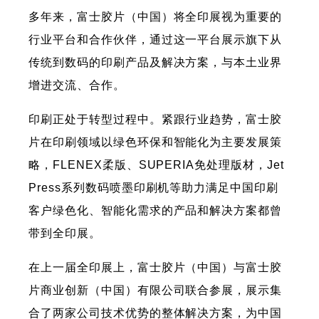
多年来，富士胶片（中国）将全印展视为重要的
行业平台和合作伙伴，通过这一平台展示旗下从
传统到数码的印刷产品及解决方案，与本土业界
增进交流、合作。
印刷正处于转型过程中。紧跟行业趋势，富士胶
片在印刷领域以绿色环保和智能化为主要发展策
略，FLENEX柔版、SUPERIA免处理版材，Jet
Press系列数码喷墨印刷机等助力满足中国印刷
客户绿色化、智能化需求的产品和解决方案都曾
带到全印展。
在上一届全印展上，富士胶片（中国）与富士胶
片商业创新（中国）有限公司联合参展，展示集
合了两家公司技术优势的整体解决方案，为中国