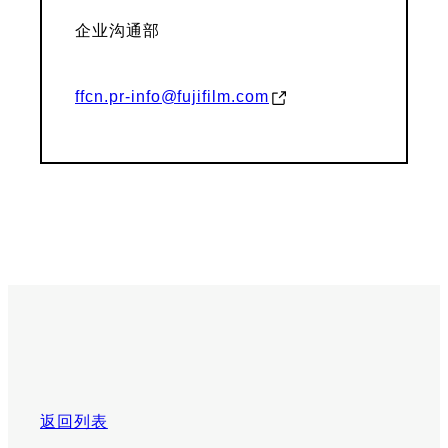
企业沟通部
ffcn.pr-info@fujifilm.com
返回列表