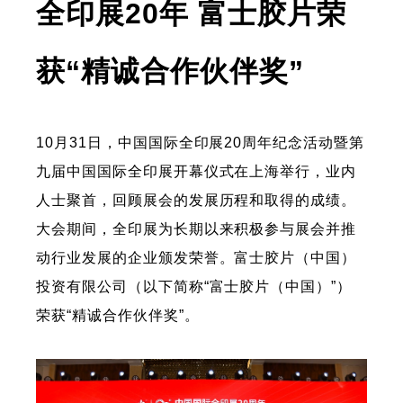
全印展20年 富士胶片荣
获“精诚合作伙伴奖”
10月31日，中国国际全印展20周年纪念活动暨第
九届中国国际全印展开幕仪式在上海举行，业内
人士聚首，回顾展会的发展历程和取得的成绩。
大会期间，全印展为长期以来积极参与展会并推
动行业发展的企业颁发荣誉。富士胶片（中国）
投资有限公司（以下简称“富士胶片（中国）”）
荣获“精诚合作伙伴奖”。