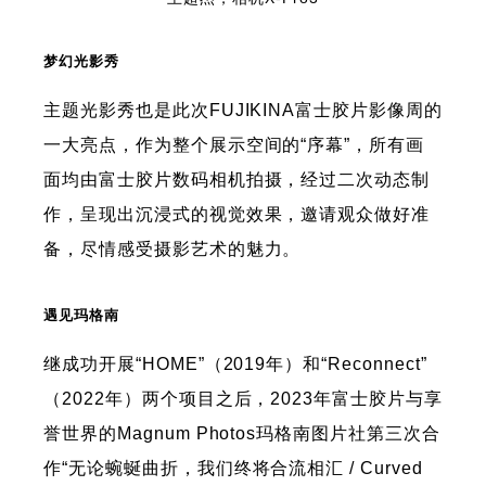
梦幻光影秀
主题光影秀也是此次FUJIKINA富士胶片影像周的
一大亮点，作为整个展示空间的“序幕”，所有画
面均由富士胶片数码相机拍摄，经过二次动态制
作，呈现出沉浸式的视觉效果，邀请观众做好准
备，尽情感受摄影艺术的魅力。
遇见玛格南
继成功开展“HOME”（2019年）和“Reconnect”
（2022年）两个项目之后，2023年富士胶片与享
誉世界的Magnum Photos玛格南图片社第三次合
作“无论蜿蜒曲折，我们终将合流相汇 / Curved