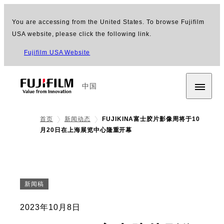
You are accessing from the United States. To browse Fujifilm
USA website, please click the following link.
Fujifilm USA Website
中国
首页
新闻动态
FUJIKINA富士胶片影像周将于10
月20日在上海展览中心隆重开幕
新闻稿
2023年10月8日