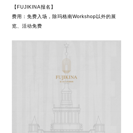
【FUJIKINA报名】
费用：免费入场，除玛格南Workshop以外的展
览、活动免费