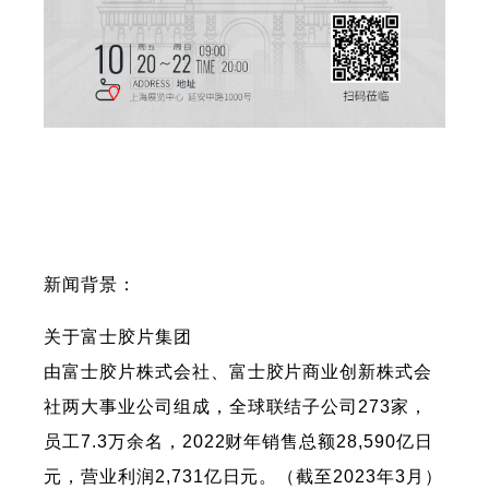
新闻背景：
关于富士胶片集团
由富士胶片株式会社、富士胶片商业创新株式会
社两大事业公司组成，全球联结子公司273家，
员工7.3万余名，2022财年销售总额28,590亿日
元，营业利润2,731亿日元。（截至2023年3月）