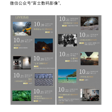
微信公众号“富士数码影像”。