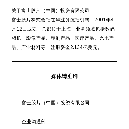
关于富士胶片（中国）投资有限公司
富士胶片株式会社在华业务统括机构，2001年4
月12日成立，总部位于上海，业务领域包括数码
相机、影像产品、印刷产品、医疗产品、光电产
品、产业材料等，注册资金2.134亿美元。
媒体请垂询
富士胶片（中国）投资有限公司
企业沟通部