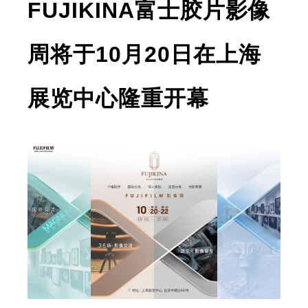
FUJIKINA富士胶片影像
周将于10月20日在上海
展览中心隆重开幕