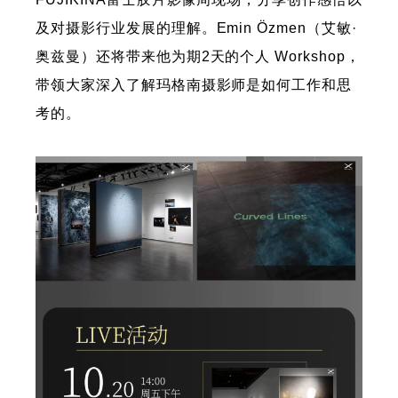
及对摄影行业发展的理解。Emin Özmen（艾敏·
奥兹曼）还将带来他为期2天的个人 Workshop，
带领大家深入了解玛格南摄影师是如何工作和思
考的。