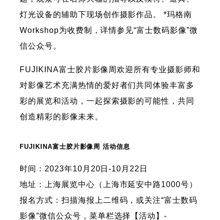
灯光设备的辅助下现场创作摄影作品。 *玛格南
Workshop为收费制，详情参见“富士数码影像”微
信公众号。
FUJIKINA富士胶片影像周欢迎所有专业摄影师和
对影像艺术充满热情的爱好者们共同体验丰富多
彩的展览和活动，一起探索摄影的可能性，共同
创造精彩的影像未来。
FUJIKINA富士胶片影像周 活动信息
时间：2023年10月20日-10月22日
地址：上海展览中心（上海市延安中路1000号）
报名方式：扫描海报上二维码，或关注“富士数码
影像”微信公众号，菜单栏选择【活动】-