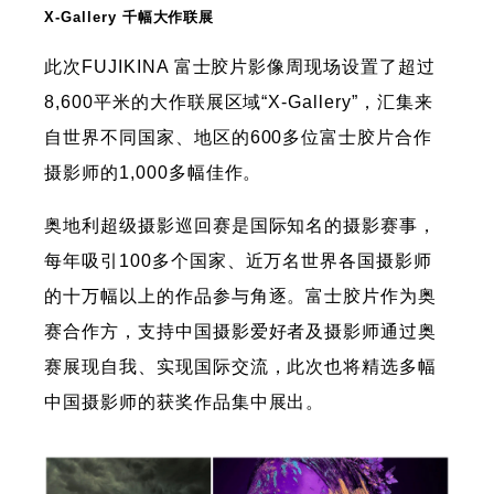
X-Gallery 千幅大作联展
此次FUJIKINA 富士胶片影像周现场设置了超过
8,600平米的大作联展区域“X-Gallery”，汇集来
自世界不同国家、地区的600多位富士胶片合作
摄影师的1,000多幅佳作。
奥地利超级摄影巡回赛是国际知名的摄影赛事，
每年吸引100多个国家、近万名世界各国摄影师
的十万幅以上的作品参与角逐。富士胶片作为奥
赛合作方，支持中国摄影爱好者及摄影师通过奥
赛展现自我、实现国际交流，此次也将精选多幅
中国摄影师的获奖作品集中展出。