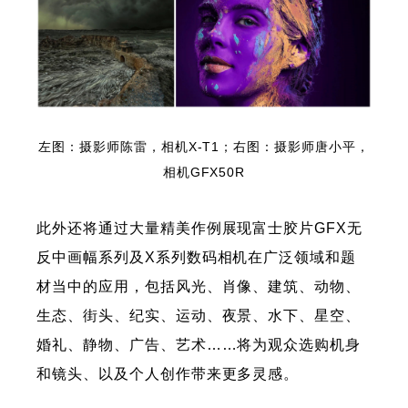
左图：摄影师陈雷，相机X-T1；右图：摄影师唐小平，
相机GFX50R
此外还将通过大量精美作例展现富士胶片GFX无
反中画幅系列及X系列数码相机在广泛领域和题
材当中的应用，包括风光、肖像、建筑、动物、
生态、街头、纪实、运动、夜景、水下、星空、
婚礼、静物、广告、艺术……将为观众选购机身
和镜头、以及个人创作带来更多灵感。