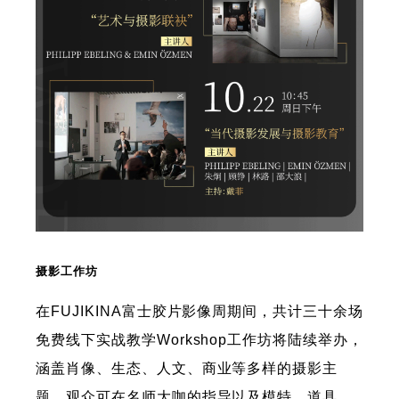
摄影工作坊
在FUJIKINA富士胶片影像周期间，共计三十余场
免费线下实战教学Workshop工作坊将陆续举办，
涵盖肖像、生态、人文、商业等多样的摄影主
题，观众可在名师大咖的指导以及模特、道具、