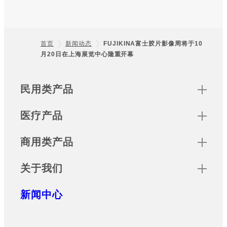
首页
新闻动态
FUJIKINA富士胶片影像周将于10
月20日在上海展览中心隆重开幕
Footer
Sitemap
民用类产品
医疗产品
商用类产品
关于我们
新闻中心