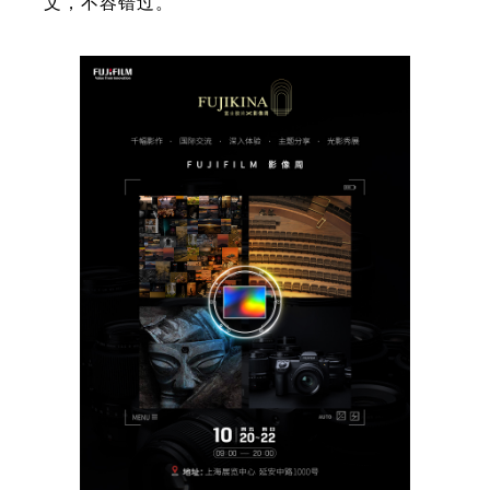
文，不容错过。