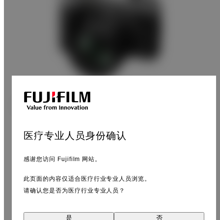
PL卡口广播级变焦镜头“FUJINON HZK25-1000mm”
医疗专业人员身份确认
感谢您访问 Fujifilm 网站。
此页面的内容仅适合医疗行业专业人员浏览。
请确认您是否为医疗行业专业人员？
是
否