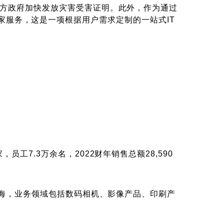
地方政府加快发放灾害受害证明。此外，作为通过
了IT专家服务，这是一项根据用户需求定制的一站式IT
7.3万余名，2022财年销售总额28,590
上海，业务领域包括数码相机、影像产品、印刷产