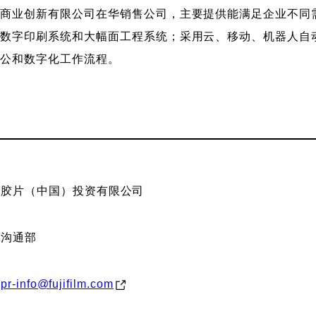
商业创新有限公司在华销售公司，主要提供能满足企业不同
的数字印刷系统和大幅面工程系统；采用云、移动、机器人自
办公和数字化工作流程。
士胶片（中国）投资有限公司
业沟通部
.pr-info@fujifilm.com