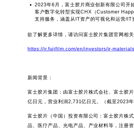
2023年6月，富士胶片商业创新有限公司
客户数字化转型实现CHX（Customer H
支持服务，涵盖从IT资产的可视化和运营/I
欲了解更多详情，请访问富士胶片集团官网相
https://ir.fujifilm.com/en/investors/ir-materi
新闻背景：
富士胶片集团：由富士胶片株式会社、富士胶片商业
亿日元，营业利润2,731亿日元。（截至2023
富士胶片（中国）投资有限公司：富士胶片株式
品、医疗产品、光电产品、产业材料等，注册资金