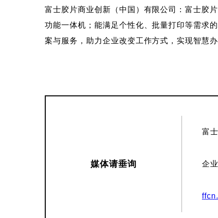
富士胶片商业创新（中国）有限公司：富士胶片
功能一体机；能满足个性化、批量打印等需求
案与服务，助力企业改变工作方式，实现智慧
富
媒体请垂询
企
ffcn