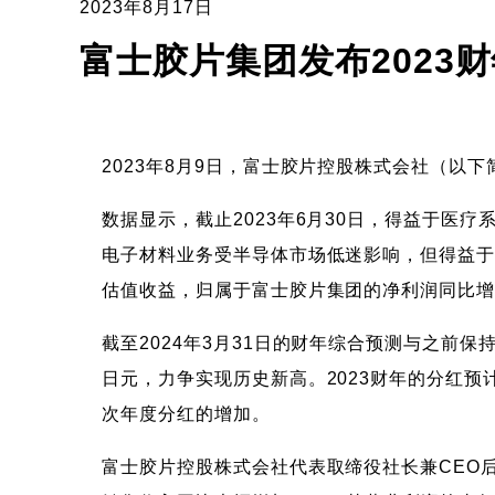
2023年8月17日
富士胶片集团发布2023
2023年8月9日，富士胶片控股株式会社（以下
数据显示，截止2023年6月30日，得益于医疗
电子材料业务受半导体市场低迷影响，但得益于影
估值收益，归属于富士胶片集团的净利润同比增长3
截至2024年3月31日的财年综合预测与之前保持
日元，力争实现历史新高。2023财年的分红预
次年度分红的增加。
富士胶片控股株式会社代表取缔役社长兼CEO