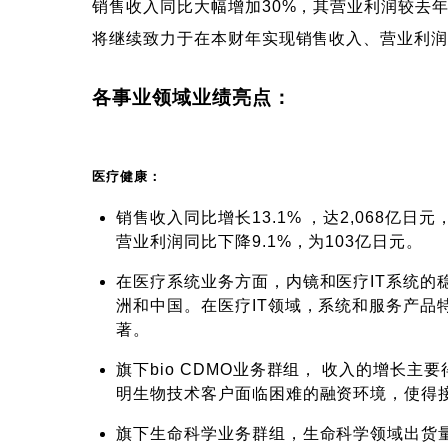
销售收入同比大幅增加30%，其营业利润较去
将继续致力于在本财年实现销售收入、营业利润
各事业领域业绩亮点：
医疗健康：
销售收入同比增长13.1% ，达2,068
营业利润同比下降9.1%，为103亿日元。
在医疗系统业务方面，内镜和医疗IT系统
洲和中国。在医疗IT领域，系统和服务产品特别
著。
旗下bio CDMO业务群组， 收入的增
明生物技术客户面临困难的融资环境，使得
旗下生命科学业务群组，生命科学领域出货