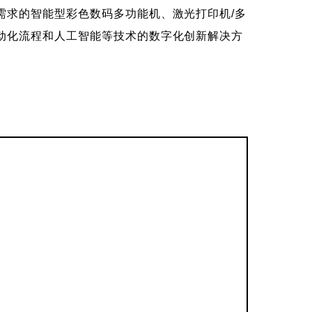
需求的智能型彩色数码多功能机、激光打印机/多
动化流程和人工智能等技术的数字化创新解决方