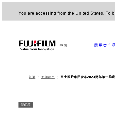
You are accessing from the United States. To br
民用类产
中国
首页
新闻动态
富士胶片集团发布2023财年第一季
新闻稿