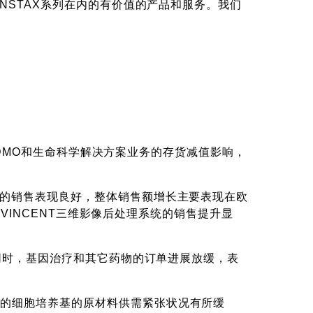
NSTAX系列在内的有价值的产品和服务。我们
 CDMO和生命科学解决方案业务的存货减值影响，
本的销售表现良好，整体销售额增长主要表现在欧
 VINCENT三维影像后处理系统的销售提升显
此同时，基因治疗和其它药物的订单进展放缓，表
产的细胞培养基的原材料供需紧张状况有所缓