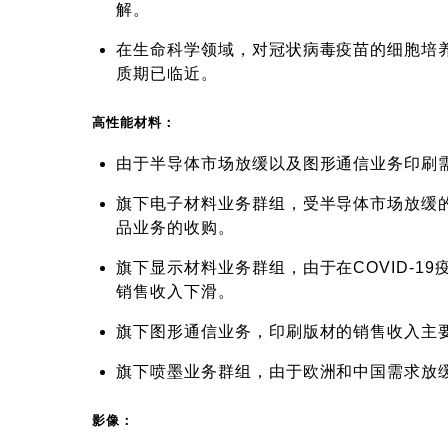
解。
在生命科学领域，对冠状病毒疫苗的细胞培养
质期已临近。
高性能材料：
由于半导体市场放缓以及图形通信业务印刷需求
旗下电子材料业务群组，受半导体市场放缓的影响
品业务的收购。
旗下显示材料业务群组，由于在COVID-
销售收入下滑。
旗下图形通信业务，印刷版材的销售收入主
旗下喷墨业务群组，由于欧洲和中国需求放
影像：