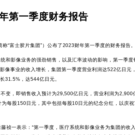
财年第一季度财务报告
简称“富士胶片集团”）公布了2023财年第一季度的财务报告
系统和影像业务的强劲销售，以及汇率波动的影响，第一季度销售
像事业的收入增长，集团第一季度营业利润达522亿日元，同
1.5%，达544亿日元。
不变，即销售收入预计为29,500亿日元，营业利润为2,90
计为每股150日元，其中包括每股10日元的纪念分红，以庆祝
后藤祯一表示：“第一季度，医疗系统和影像业务为集团的收