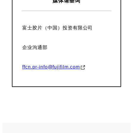
媒体请垂询
富士胶片（中国）投资有限公司
企业沟通部
ffcn.pr-info@fujifilm.com