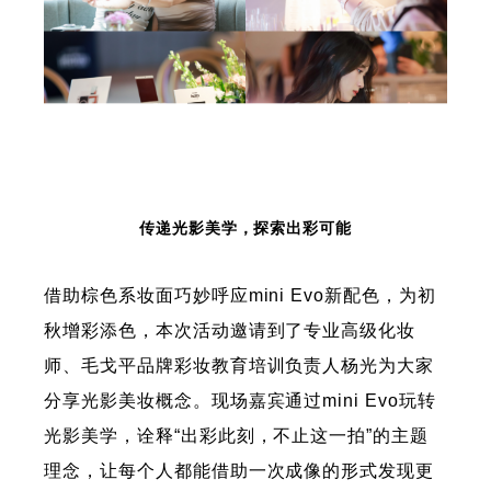
传递光影美学，探索出彩可能
借助棕色系妆面巧妙呼应mini Evo新配色，为初
秋增彩添色，本次活动邀请到了专业高级化妆
师、毛戈平品牌彩妆教育培训负责人杨光为大家
分享光影美妆概念。现场嘉宾通过mini Evo玩转
光影美学，诠释“出彩此刻，不止这一拍”的主题
理念，让每个人都能借助一次成像的形式发现更