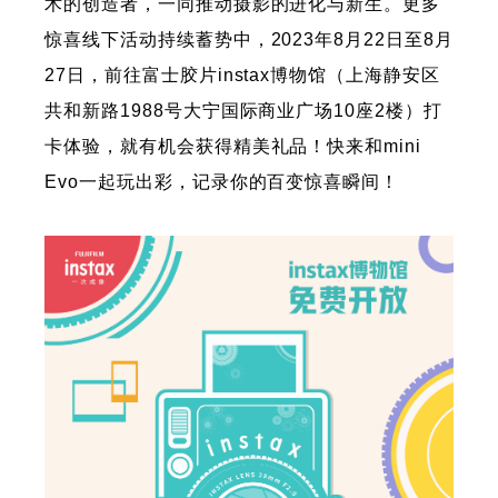
术的创造者，一同推动摄影的进化与新生。更多
惊喜线下活动持续蓄势中，2023年8月22日至8月
27日，前往富士胶片instax博物馆（上海静安区
共和新路1988号大宁国际商业广场10座2楼）打
卡体验，就有机会获得精美礼品！快来和mini
Evo一起玩出彩，记录你的百变惊喜瞬间！