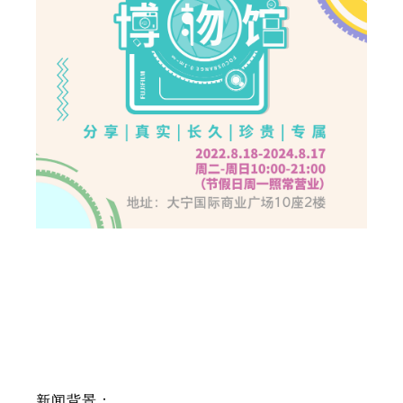
新闻背景：