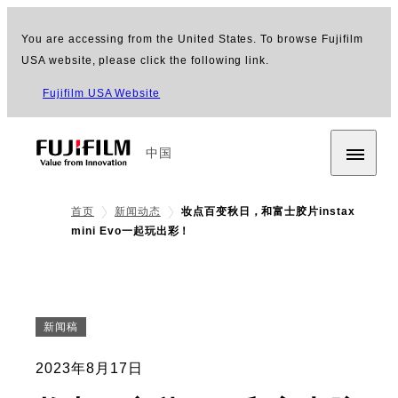
You are accessing from the United States. To browse Fujifilm
USA website, please click the following link.
Fujifilm USA Website
中国
首页
新闻动态
妆点百变秋日，和富士胶片instax
mini Evo一起玩出彩！
新闻稿
2023年8月17日