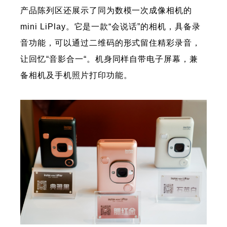
产品陈列区还展示了同为数模一次成像相机的
mini LiPlay。它是一款“会说话”的相机，具备录
音功能，可以通过二维码的形式留住精彩录音，
让回忆“音影合一“。机身同样自带电子屏幕，兼
备相机及手机照片打印功能。