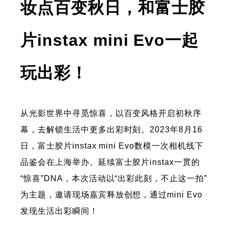
妆点百变秋日，和富士胶
片instax mini Evo一起
玩出彩！
从光影世界中寻觅惊喜，以百变风格开启初秋序
幕，去解锁生活中更多出彩时刻。2023年8月16
日，富士胶片instax mini Evo数模一次相机线下
品鉴会在上海举办。延续富士胶片instax一贯的
“惊喜”DNA，本次活动以“出彩此刻，不止这一拍”
为主题，邀请现场嘉宾释放创想，通过mini Evo
发现生活出彩瞬间！