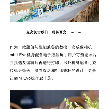
点亮复古秋日，玩转百变mini Evo
作为一款颜值与性能兼备的数模一次成像相机，
mini Evo机身配备电子液晶屏，用户可预览照片
并挑选及编辑后再进行打印。另外机身配备可旋
转机身镜头、胶卷拨盘和打印拨杆的设计，更是
让mini Evo操作感十足。