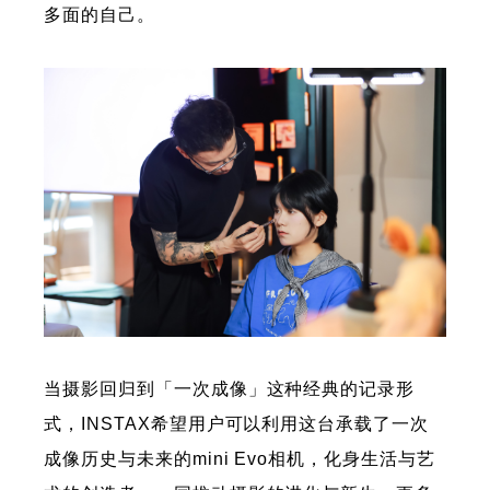
多面的自己。
当摄影回归到「一次成像」这种经典的记录形
式，INSTAX希望用户可以利用这台承载了一次
成像历史与未来的mini Evo相机，化身生活与艺