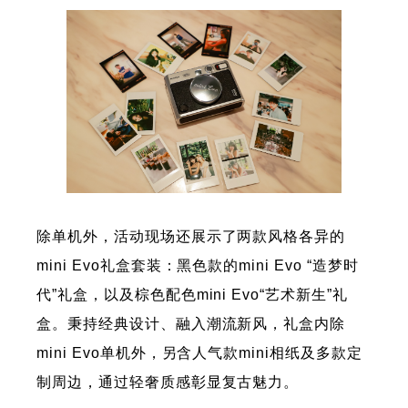
除单机外，活动现场还展示了两款风格各异的
mini Evo礼盒套装：黑色款的mini Evo “造梦时
代”礼盒，以及棕色配色mini Evo“艺术新生”礼
盒。秉持经典设计、融入潮流新风，礼盒内除
mini Evo单机外，另含人气款mini相纸及多款定
制周边，通过轻奢质感彰显复古魅力。