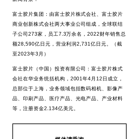
富士胶片集团：由富士胶片株式会社、富士胶片
商业创新株式会社两大事业公司组成，全球联结
子公司273家，员工7.3万余名，2022财年销售总
额28,590亿日元，营业利润2,731亿日元。（截
至2023年3月）
富士胶片（中国）投资有限公司：富士胶片株式
会社在华业务统括机构，2001年4月12日成立，
总部位于上海，业务领域包括数码相机、影像产
品、印刷产品、医疗产品、光电产品、产业材料
等，注册资金2.134亿美元。