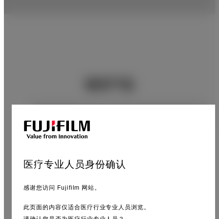
相关产品
医用胶片
医疗专业人员身份确认
DI-HT（进口）
感谢您访问 Fujifilm 网站。
查看详情
此页面的内容仅适合医疗行业专业人员浏览。