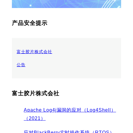
产品安全提示
富士胶片株式会社
公告
富士胶片株式会社
Apache Log4j漏洞的应对（Log4Shell）
（2021）
应对BlackBerry实时操作系统（RTOS）