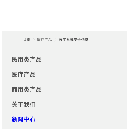
首页
医疗产品
医疗系统安全信息
Footer
Sitemap
民用类产品
医疗产品
商用类产品
关于我们
新闻中心