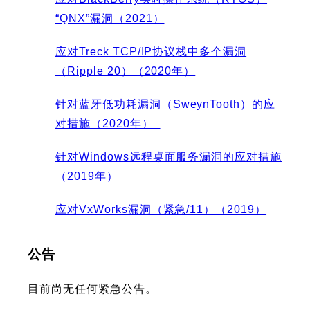
“QNX”漏洞（2021）
应对Treck TCP/IP协议栈中多个漏洞
（Ripple 20）（2020年）
针对蓝牙低功耗漏洞（SweynTooth）的应
对措施（2020年）
针对Windows远程桌面服务漏洞的应对措施
（2019年）
应对VxWorks漏洞（紧急/11）（2019）
公告
目前尚无任何紧急公告。