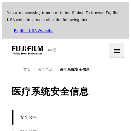
You are accessing from the United States. To browse Fujifilm
USA website, please click the following link.
Fujifilm USA Website
中国
首页
医疗产品
医疗系统安全信息
- 安全公
医疗系统安全信息
安全公告