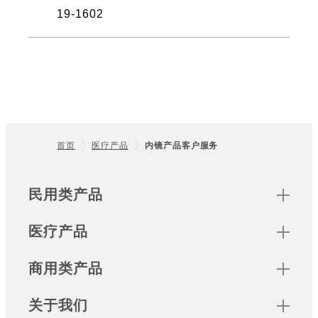
19-1602
首页
医疗产品
内镜产品客户服务
Footer
Sitemap
民用类产品
医疗产品
商用类产品
关于我们