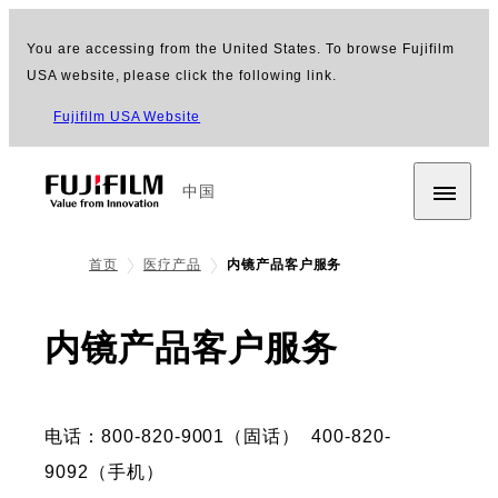
You are accessing from the United States. To browse Fujifilm
USA website, please click the following link.
Fujifilm USA Website
中国
首页
医疗产品
内镜产品客户服务
内镜产品客户服务
电话：800-820-9001（固话） 400-820-
9092（手机）