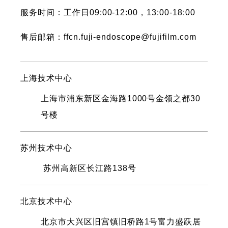
服务时间：工作日09:00-12:00，13:00-18:00
售后邮箱：ffcn.fuji-endoscope@fujifilm.com
上海技术中心
上海市浦东新区金海路1000号金领之都30
号楼
苏州技术中心
苏州高新区长江路138号
北京技术中心
北京市大兴区旧宫镇旧桥路1号富力盛跃居