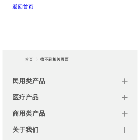
返回首页
首页
找不到相关页面
Footer
Sitemap
民用类产品
医疗产品
商用类产品
关于我们