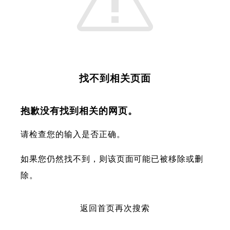
找不到相关页面
抱歉没有找到相关的网页。
请检查您的输入是否正确。
如果您仍然找不到，则该页面可能已被移除或删
除。
返回首页再次搜索