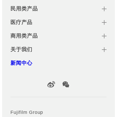
Sitemap
民用类产品
医疗产品
商用类产品
关于我们
新闻中心
Official Social Media Accounts
Fujifilm Group