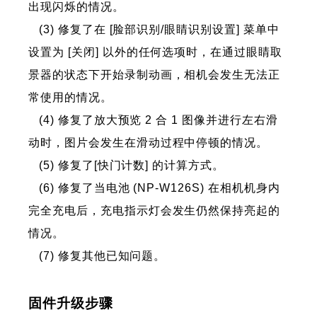
出现闪烁的情况。
(3) 修复了在 [脸部识别/眼睛识别设置] 菜单中
设置为 [关闭] 以外的任何选项时，在通过眼睛取
景器的状态下开始录制动画，相机会发生无法正
常使用的情况。
(4) 修复了放大预览 2 合 1 图像并进行左右滑
动时，图片会发生在滑动过程中停顿的情况。
(5) 修复了[快门计数] 的计算方式。
(6) 修复了当电池 (NP-W126S) 在相机机身内
完全充电后，充电指示灯会发生仍然保持亮起的
情况。
(7) 修复其他已知问题。
固件升级步骤