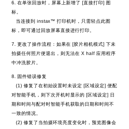
6. 在单张回放时，屏幕上新增了 [直接打印] 图
标。
当连接到 instax™ 打印机时，只需轻点此图
标，即可通过回放屏幕直接进行打印。
7. 更改了操作流程：如果在 [胶片相机模式] 下未
拍摄任何照片便退出，则无法在 X half 应用程序
中冲洗胶片。
8. 固件错误修复
(1) 修复了在初始设置时未设定 [区域设定] 便配
对智能手机，则下次开机时显示的 [区域设定] 日
期和时间与配对时智能手机获取的日期和时间不
一致的情况。
(2) 修复了当拍摄环境亮度变化时，预览图像会