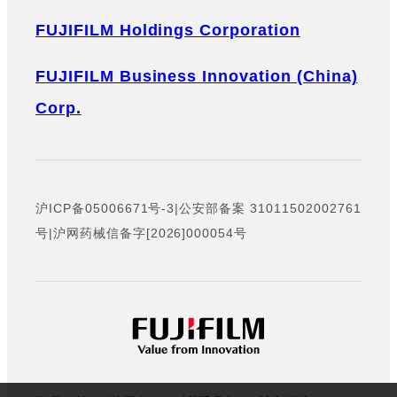
FUJIFILM Holdings Corporation
FUJIFILM Business Innovation (China)
Corp.
沪ICP备05006671号-3
|
公安部备案 31011502002761
号
|
沪网药械信备字[2026]000054号