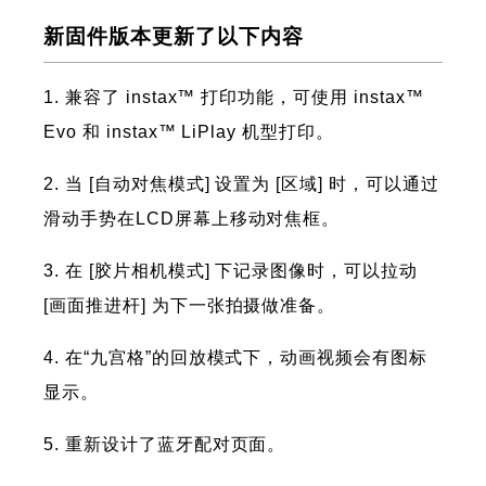
新固件版本更新了以下内容
1. 兼容了 instax™ 打印功能，可使用 instax™
Evo 和 instax™ LiPlay 机型打印。
2. 当 [自动对焦模式] 设置为 [区域] 时，可以通过
滑动手势在LCD屏幕上移动对焦框。
3. 在 [胶片相机模式] 下记录图像时，可以拉动
[画面推进杆] 为下一张拍摄做准备。
4. 在“九宫格”的回放模式下，动画视频会有图标
显示。
5. 重新设计了蓝牙配对页面。