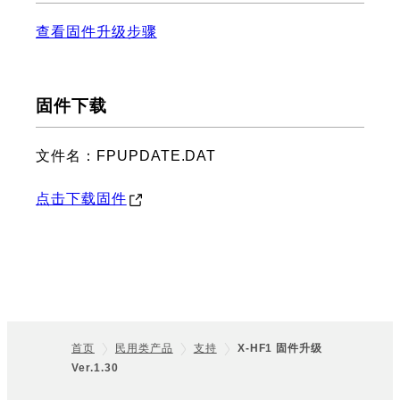
查看固件升级步骤
固件下载
文件名：FPUPDATE.DAT
点击下载固件
首页
民用类产品
支持
X-HF1 固件升级
Ver.1.30
Footer