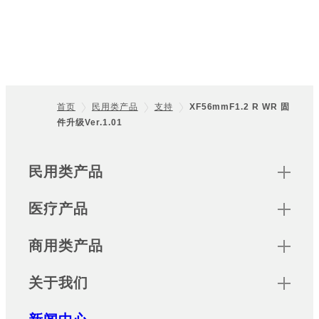
首页
民用类产品
支持
XF56mmF1.2 R WR 固
件升级Ver.1.01
Footer
Sitemap
民用类产品
医疗产品
商用类产品
关于我们