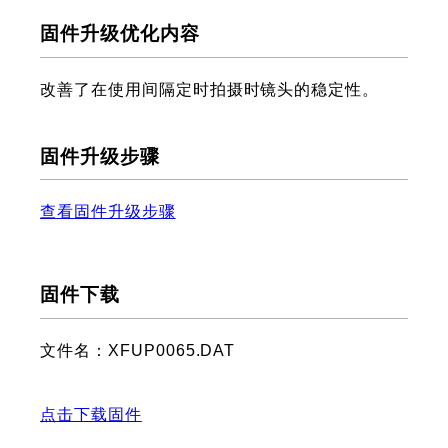
固件升级优化内容
改善了在使用间隔定时拍摄时镜头的稳定性。
固件升级步骤
查看固件升级步骤
固件下载
文件名：XFUP0065.DAT
点击下载固件