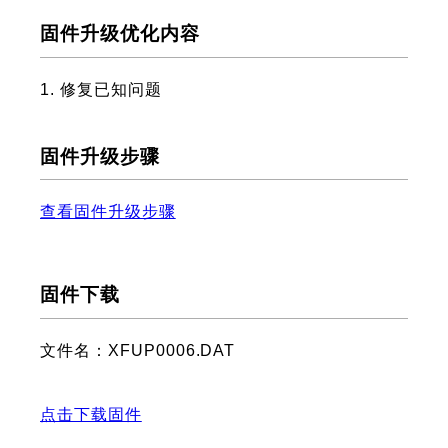
固件升级优化内容
1. 修复已知问题
固件升级步骤
查看固件升级步骤
固件下载
文件名：XFUP0006.DAT
点击下载固件