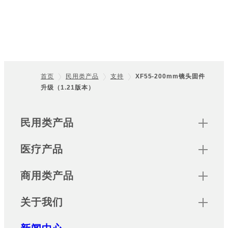
首页
民用类产品
支持
XF55-200mm镜头固件
升级（1.21版本）
Footer
Sitemap
民用类产品
医疗产品
商用类产品
关于我们