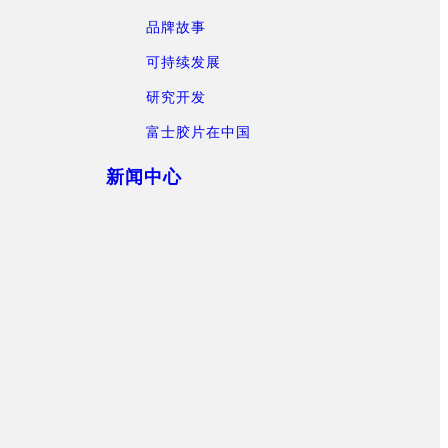
品牌故事
可持续发展
研究开发
富士胶片在中国
新闻中心
）