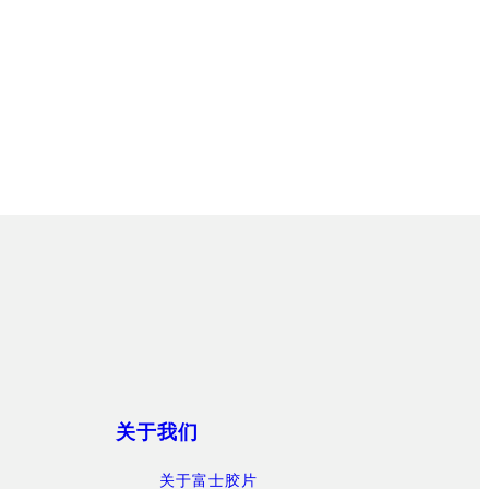
关于我们
关于富士胶片