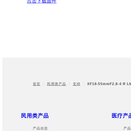
点击下载固件
首页
民用类产品
支持
XF18-55mmF2.8-4 R L
Footer
Sitemap
民用类产品
医疗产
产品信息
产品