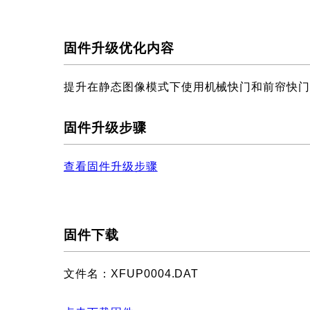
固件升级优化内容
提升在静态图像模式下使用机械快门和前帘快
固件升级步骤
查看固件升级步骤
固件下载
文件名：XFUP0004.DAT