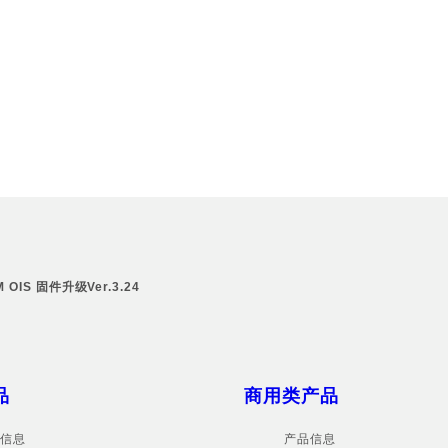
M OIS 固件升级Ver.3.24
品
商用类产品
信息
产品信息