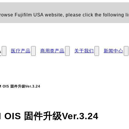
owse Fujifilm USA website, please click the following li
品
医疗产品
商用类产品
关于我们
新闻中心
M OIS 固件升级Ver.3.24
M OIS 固件升级Ver.3.24