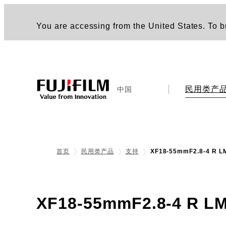
You are accessing from the United States. To br
民用类产
中国
首页
民用类产品
支持
XF18-55mmF2.8-4 R L
XF18-55mmF2.8-4 R L