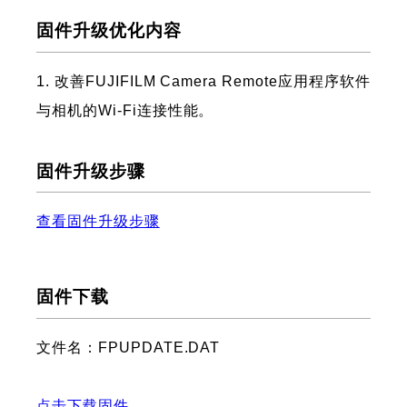
固件升级优化内容
1. 改善FUJIFILM Camera Remote应用程序软件
与相机的Wi-Fi连接性能。
固件升级步骤
查看固件升级步骤
固件下载
文件名：FPUPDATE.DAT
点击下载固件