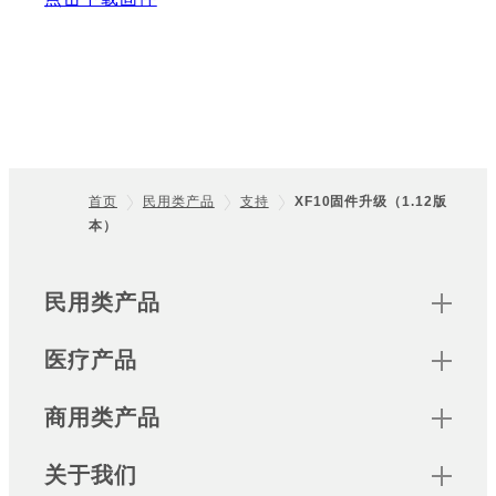
首页
民用类产品
支持
XF10固件升级（1.12版
本）
Footer
Sitemap
民用类产品
医疗产品
商用类产品
关于我们