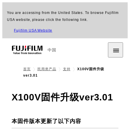
You are accessing from the United States. To browse Fujifilm
USA website, please click the following link.
Fujifilm USA Website
中国
首页
民用类产品
支持
X100V固件升级
ver3.01
X100V固件升级ver3.01
本固件版本更新了以下内容