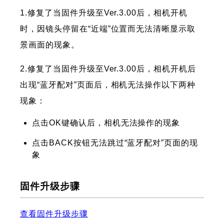
1.修复了当固件升级至Ver.3.00后，相机开机
时，因镜头停留在“近端”位置而无法清晰显示取
景画面的现象。
2.修复了当固件升级至Ver.3.00后，相机开机后
出现“蓝牙配对”页面后，相机无法操作以下两种
现象：
点击OK键确认后，相机无法操作的现象
点击BACK按钮无法跳过“蓝牙配对”页面的现
象
固件升级步骤
查看固件升级步骤