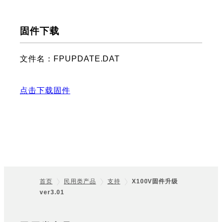
固件下载
文件名：FPUPDATE.DAT
点击下载固件
首页
民用类产品
支持
X100V固件升级
ver3.01
Footer