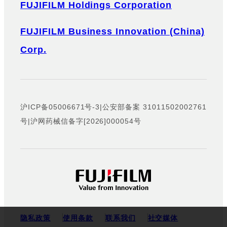
FUJIFILM Holdings Corporation
FUJIFILM Business Innovation (China)
Corp.
沪ICP备05006671号-3
|
公安部备案 31011502002761
号
|
沪网药械信备字[2026]000054号
隐私政策
使用条款
联系我们
社交媒体