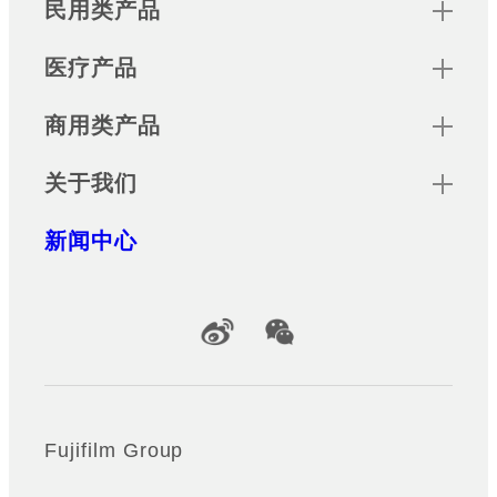
Sitemap
民用类产品
医疗产品
商用类产品
关于我们
新闻中心
Official Social Media Accounts
Fujifilm Group