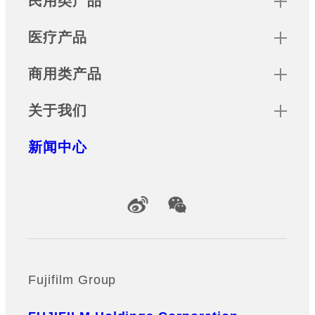
民用类产品
医疗产品
商用类产品
关于我们
新闻中心
Official Social Media Accounts
Fujifilm Group