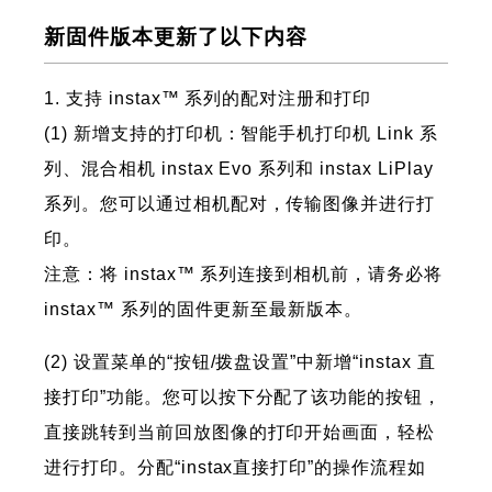
新固件版本更新了以下内容
1. 支持 instax™ 系列的配对注册和打印
(1) 新增支持的打印机：智能手机打印机 Link 系
列、混合相机 instax Evo 系列和 instax LiPlay
系列。您可以通过相机配对，传输图像并进行打
印。
注意：将 instax™ 系列连接到相机前，请务必将
instax™ 系列的固件更新至最新版本。
(2) 设置菜单的“按钮/拨盘设置”中新增“instax 直
接打印”功能。您可以按下分配了该功能的按钮，
直接跳转到当前回放图像的打印开始画面，轻松
进行打印。分配“instax直接打印”的操作流程如