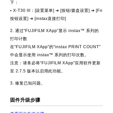
下：
• X-T30 III：[设置菜单] ➔ [按钮/拨盘设置] ➔ [Fn
按钮设置] ➔ [instax直接打印]
2. 通过“FUJIFILM XApp”显示 instax™ 系列的
打印计数
在“FUJIFILM XApp”的“instax PRINT COUNT”
中会显示使用 instax™ 系列的打印次数。
注意：请务必将“FUJIFILM XApp”应用软件更新
至 2.7.5 版本以启用此功能。
3. 修复已知问题。
固件升级步骤