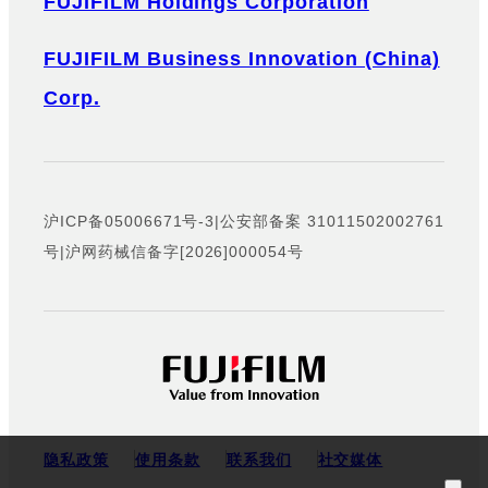
FUJIFILM Holdings Corporation
FUJIFILM Business Innovation (China)
Corp.
沪ICP备05006671号-3
|
公安部备案 31011502002761
号
|
沪网药械信备字[2026]000054号
隐私政策
使用条款
联系我们
社交媒体