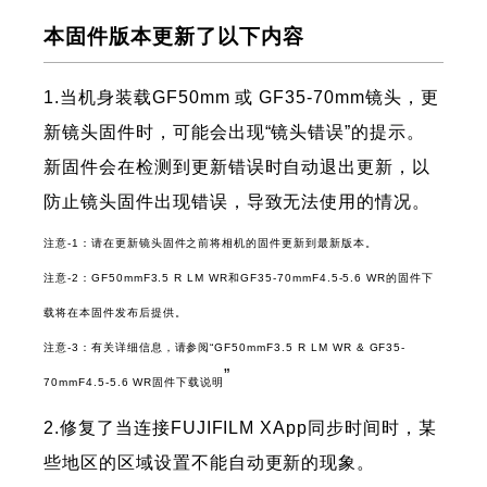
本固件版本更新了以下内容
1.当机身装载GF50mm 或 GF35-70mm镜头，更
新镜头固件时，可能会出现“镜头错误”的提示。
新固件会在检测到更新错误时自动退出更新，以
防止镜头固件出现错误，导致无法使用的情况。
注意-1：请在更新镜头固件之前将相机的固件更新到最新版本。
注意-2：GF50mmF3.5 R LM WR和GF35-70mmF4.5-5.6 WR的固件下
载将在本固件发布后提供。
注意-3：有关详细信息，请参阅“GF50mmF3.5 R LM WR & GF35-
”
70mmF4.5-5.6 WR固件下载说明
2.修复了当连接FUJIFILM XApp同步时间时，某
些地区的区域设置不能自动更新的现象。