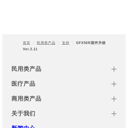
首页
民用类产品
支持
GFX50R固件升级
Ver.3.11
Footer
Sitemap
民用类产品
医疗产品
商用类产品
关于我们