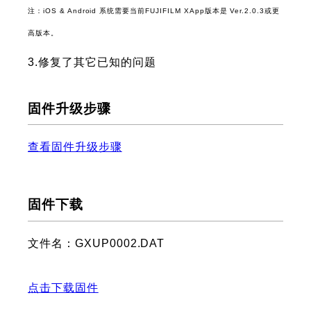
注：iOS & Android 系统需要当前FUJIFILM XApp版本是 Ver.2.0.3或更
高版本。
3.修复了其它已知的问题
固件升级步骤
查看固件升级步骤
固件下载
文件名：GXUP0002.DAT
点击下载固件