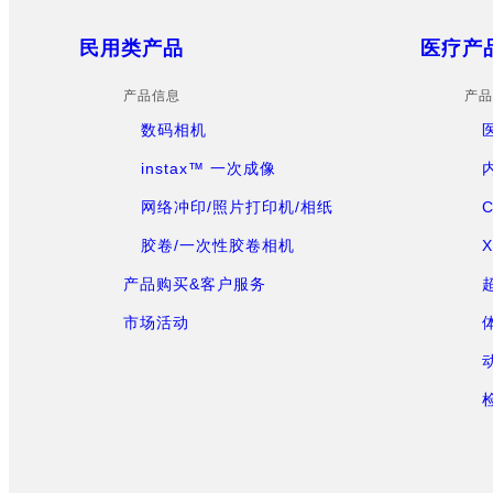
Sitemap
民用类产品
医疗产
产品信息
产品
数码相机
instax™ 一次成像
网络冲印/照片打印机/相纸
胶卷/一次性胶卷相机
产品购买&客户服务
市场活动