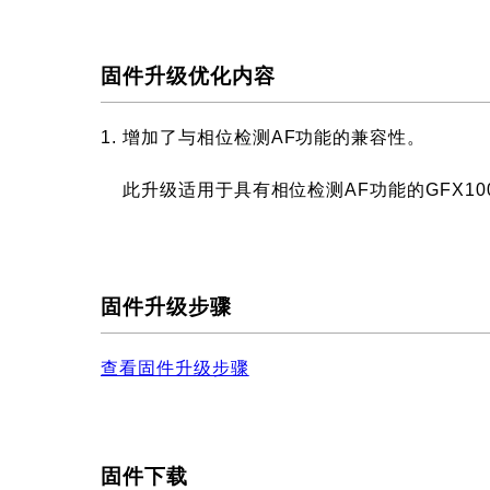
固件升级优化内容
1. 增加了与相位检测AF功能的兼容性。
此升级适用于具有相位检测AF功能的GFX10
固件升级步骤
查看固件升级步骤
固件下载