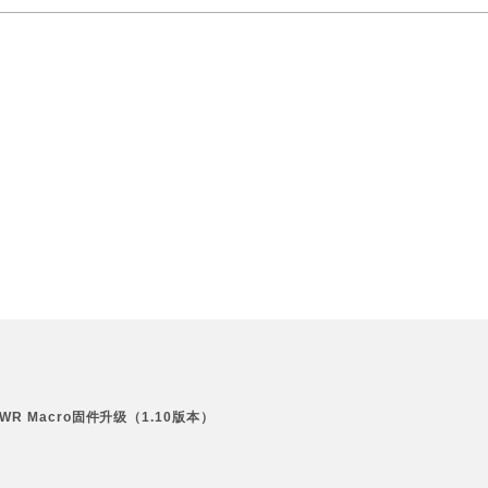
IS WR Macro固件升级（1.10版本）