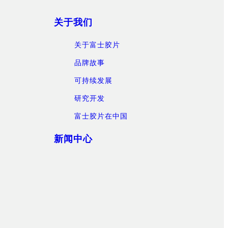
关于我们
关于富士胶片
品牌故事
可持续发展
研究开发
富士胶片在中国
新闻中心
）