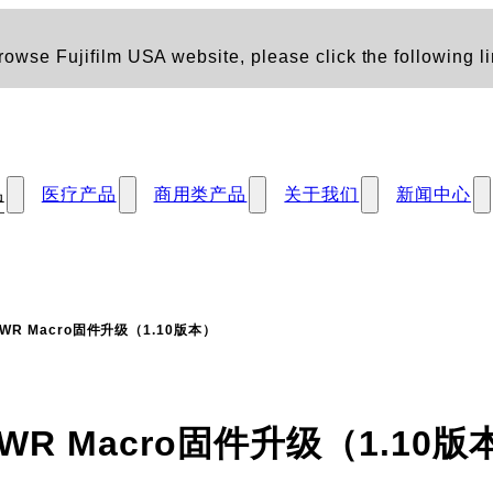
owse Fujifilm USA website, please click the following li
品
医疗产品
商用类产品
关于我们
新闻中心
IS WR Macro固件升级（1.10版本）
IS WR Macro固件升级（1.10版