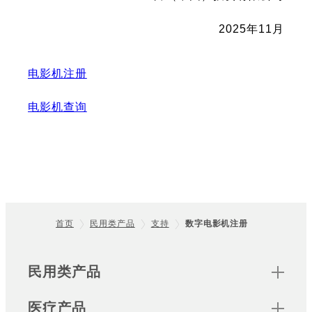
2025年11月
电影机注册
电影机查询
首页
民用类产品
支持
数字电影机注册
Footer
Sitemap
民用类产品
医疗产品