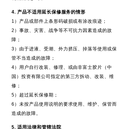
4. 产品不适用延长保修服务的情形
1）产品或部件上条形码破损或有涂改痕迹；
2）事故、灾害、战争等不可抗力因素造成的故
障；
3）由于进液、受潮、外力挤压、掉落等使用或保
管不当造成的故障；
4）用户自行改装、修理、或由非富士胶片（中
国）投资有限公司指定的第三方拆动、改装、维
修；
5）超过延长保修期；
6）未按产品使用说明的要求使用、维护、保管而
造成的故障。
5. 适用法律和管辖法院