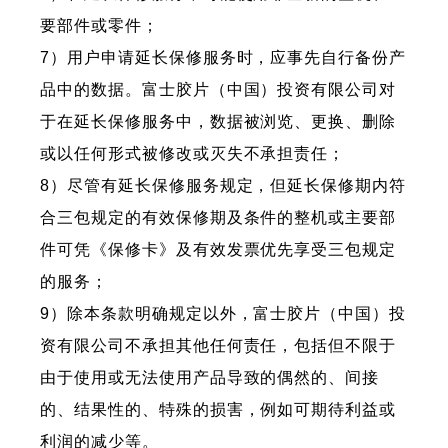
要部件或零件；
7）用户申请延长保修服务时，应事先自行备份产
品中的数据。富士胶片（中国）投资有限公司对
于在延长保修服务中，数据被浏览、更换、删除
或以任何形式被修改或灭失不承担责任；
8）尽管有延长保修服务规定，但延长保修期内符
合三包规定的有效保修期及条件的整机或主要部
件可凭《保修卡》及有效发票优先享受三包规定
的服务；
9）除本条款明确规定以外，富士胶片（中国）投
资有限公司不承担其他任何责任，包括但不限于
由于使用或无法使用产品导致的偶然的、间接
的、结果性的、特殊的损害，例如可期待利益或
利润的减少等。