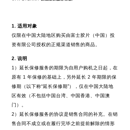
1. 适用对象
仅限在中国大陆地区购买由富士胶片（中国）投
资有限公司授权的正规渠道销售的商品。
2. 说明
1）延长保修服务的期限为自用户购机之日起，在
原有 1 年保修的基础上，另外延长 2 年期限的保
修期（以下称“延长保修期”），仅在中国大陆地
区有效（不包括中国台湾、中国香港、中国澳
门）。
2）延长保修服务的协议是销售合同的补充。在销
售合同不成立或在履行完毕之前提前解除的情形