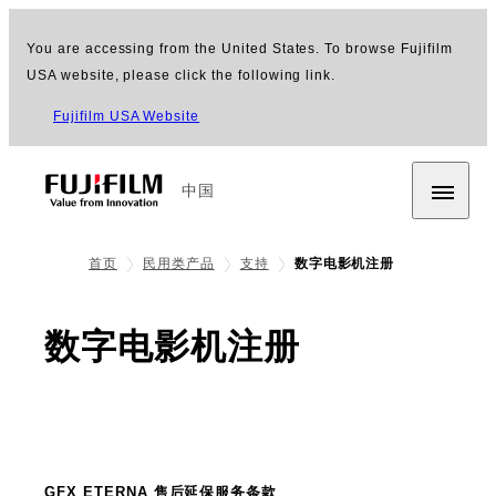
You are accessing from the United States. To browse Fujifilm
USA website, please click the following link.
Fujifilm USA Website
中国
首页
民用类产品
支持
数字电影机注册
数字电影机注册
GFX ETERNA 售后延保服务条款