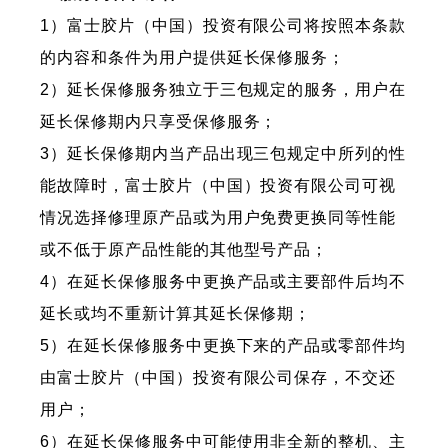
1）富士胶片（中国）投资有限公司将按照本条款
的内容和条件为用户提供延长保修服务；
2）延长保修服务独立于三包规定的服务，用户在
延长保修期内只享受保修服务；
3）延长保修期内当产品出现三包规定中所列的性
能故障时，富士胶片（中国）投资有限公司可视
情况选择修理原产品或为用户免费更换同等性能
或不低于原产品性能的其他型号产品；
4）在延长保修服务中更换产品或主要部件后均不
延长或均不重新计算其延长保修期；
5）在延长保修服务中更换下来的产品或零部件均
由富士胶片（中国）投资有限公司保存，不交还
用户；
6）在延长保修服务中可能使用非全新的整机、主