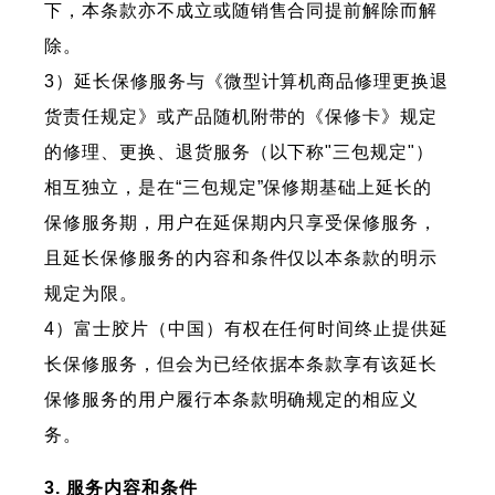
下，本条款亦不成立或随销售合同提前解除而解
除。
3）延长保修服务与《微型计算机商品修理更换退
货责任规定》或产品随机附带的《保修卡》规定
的修理、更换、退货服务（以下称"三包规定"）
相互独立，是在“三包规定”保修期基础上延长的
保修服务期，用户在延保期内只享受保修服务，
且延长保修服务的内容和条件仅以本条款的明示
规定为限。
4）富士胶片（中国）有权在任何时间终止提供延
长保修服务，但会为已经依据本条款享有该延长
保修服务的用户履行本条款明确规定的相应义
务。
3. 服务内容和条件