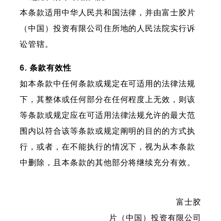
本条款适用中华人民共和国法律，并由富士胶片
（中国）投资有限公司住所地的人民法院实行诉
讼管辖。
6. 条款有效性
如本条款中任何条款或规定在可适用的法律法规
下，其整体或任何部分在任何程度上无效，则该
等条款或规定应在可适用法律法规允许的最大范
围内以符合该等条款或规定阐明的目的的方式执
行，或者，在不能执行的情况下，视为从本条款
中删除，且本条款的其他部分将继续充分有效。
富士胶
片（中国）投资有限公司