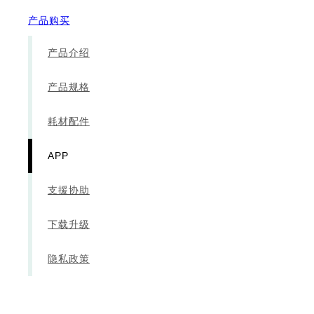
产品购买
产品介绍
产品规格
耗材配件
APP
支援协助
下载升级
隐私政策