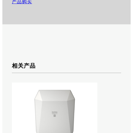
产品购买
相关产品