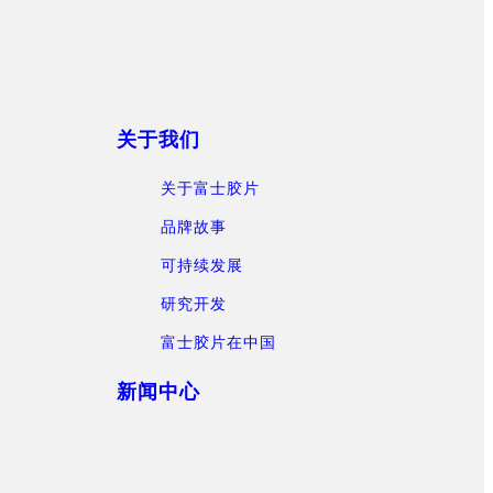
关于我们
关于富士胶片
品牌故事
可持续发展
研究开发
富士胶片在中国
新闻中心
）