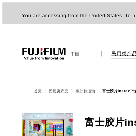
You are accessing from the United States. To br
民用类产
中国
首页
民用类产品
事件和活动
富士胶片instax
富士胶片ins