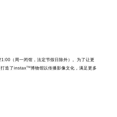
21:00（周一闭馆，法定节假日除外）。为了让更
TM
打造了instax
博物馆以传播影像文化，满足更多