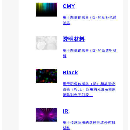
CMY
用于图像传感器 (IS) 的互补色过
滤器
透明材料
用于图像传感器 (IS) 的高透明材
料
Black
用于图像传感器（IS）和晶圆级
透镜（WLL）应用的光屏蔽和黑
矩阵彩色光刻胶。
IR
用于传感应用的选择性红外控制
材料