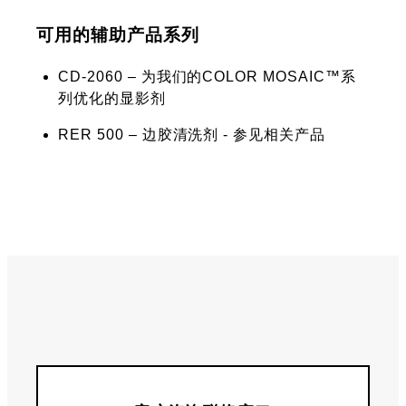
可用的辅助产品系列
CD-2060 – 为我们的COLOR MOSAIC™系
列优化的显影剂
RER 500 – 边胶清洗剂 - 参见相关产品