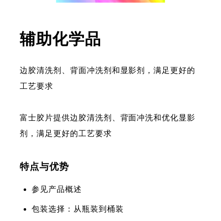
辅助化学品
边胶清洗剂、背面冲洗剂和显影剂，满足更好的
工艺要求
富士胶片提供边胶清洗剂、背面冲洗和优化显影
剂，满足更好的工艺要求
特点与优势
参见产品概述
包装选择：从瓶装到桶装