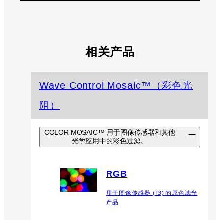
相关产品
Wave Control Mosaic™（彩色光
阻）
COLOR MOSAIC™ 用于图像传感器和其他
光学应用中的彩色过滤。
RGB
用于图像传感器 (IS) 的原色滤光
产品