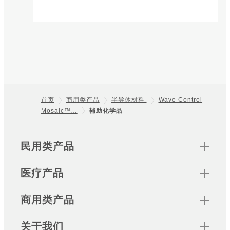
首页
商用类产品
半导体材料
Wave Control
Mosaic™…
辅助化学品
Footer
Sitemap
民用类产品
医疗产品
商用类产品
关于我们