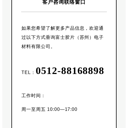
客户咨询联络窗口
如果您希望了解更多产品信息，欢迎通
过以下方式垂询富士胶片（苏州）电子
材料有限公司。
0512-88168898
TEL：
工作时间：
周一至周五 10:00—17:00