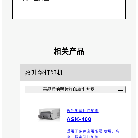
相关产品
热升华打印机
高品质的照片打印输出方案
热升华照片打印机
ASK-400
适用于多种应用场景 耐用、高
速、紧凑型打印机