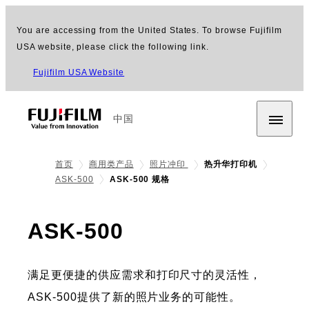
You are accessing from the United States. To browse Fujifilm
USA website, please click the following link.
Fujifilm USA Website
中国
首页
商用类产品
照片冲印
热升华打印机
ASK-500
ASK-500 规格
- 主要规格
ASK-500
满足更便捷的供应需求和打印尺寸的灵活性，
ASK-500提供了新的照片业务的可能性。