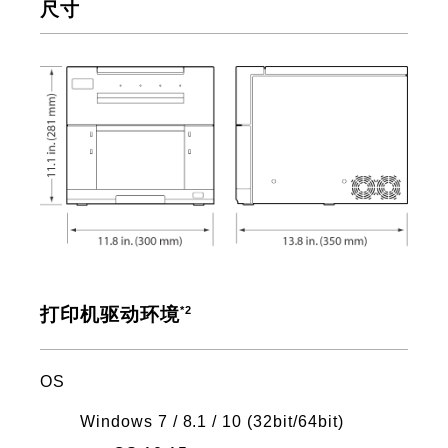
尺寸
*2
打印机驱动环境
OS
Windows 7 / 8.1 / 10 (32bit/64bit)