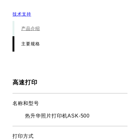
技术支持
产品介绍
主要规格
高速打印
名称和型号
热升华照片打印机ASK-500
打印方式