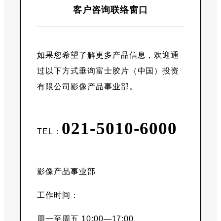
客户咨询联络窗口
如果您希望了解更多产品信息，欢迎通
过以下方式垂询富士胶片（中国）投资
有限公司影像产品事业部。
021-5010-6000
TEL：
影像产品事业部
工作时间：
周一至周五 10:00—17:00