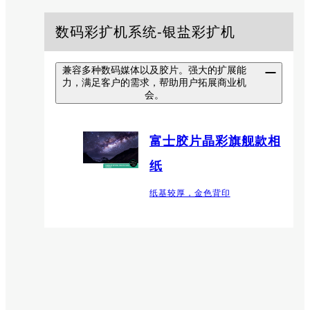
数码彩扩机系统-银盐彩扩机
兼容多种数码媒体以及胶片。强大的扩展能
力，满足客户的需求，帮助用户拓展商业机
会。
富士胶片晶彩旗舰款相
纸
纸基较厚，金色背印