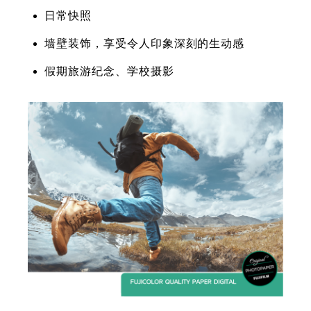
日常快照
墙壁装饰，享受令人印象深刻的生动感
假期旅游纪念、学校摄影