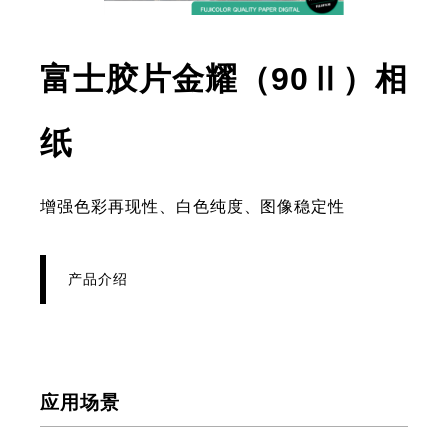
富士胶片金耀（90Ⅱ）相
- 产品介绍
纸
增强色彩再现性、白色纯度、图像稳定性
产品介绍
应用场景