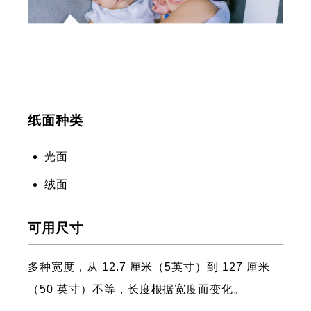
纸面种类
光面
绒面
可用尺寸
多种宽度，从 12.7 厘米（5英寸）到 127 厘米
（50 英寸）不等，长度根据宽度而变化。