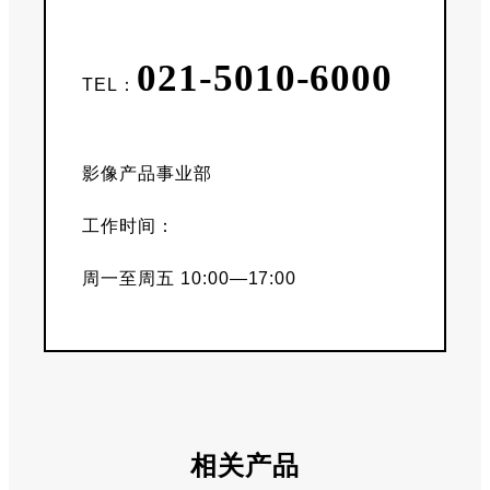
021-5010-6000
TEL：
影像产品事业部
工作时间：
周一至周五 10:00—17:00
相关产品