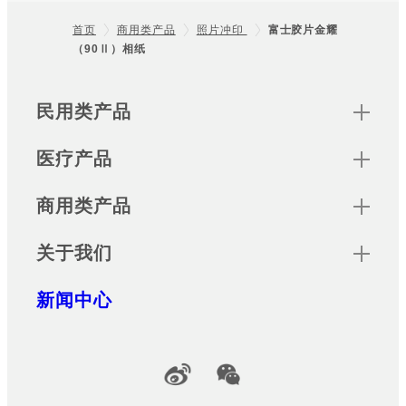
首页
商用类产品
照片冲印
富士胶片金耀
（90Ⅱ）相纸
Footer
Sitemap
民用类产品
医疗产品
商用类产品
关于我们
新闻中心
Official Social Media Accounts