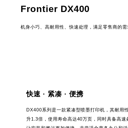
- 产品介
Frontier DX400
机身小巧、高耐用性、快速处理，满足零售商的需
快速 · 紧凑 · 便携
DX400系列是一款紧凑型喷墨打印机，其耐用性较
升1.3倍，使用寿命高达40万页，同时具备高