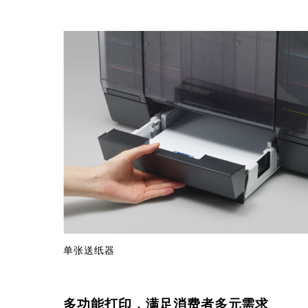
单张送纸器
多功能打印，满足消费者多元需求