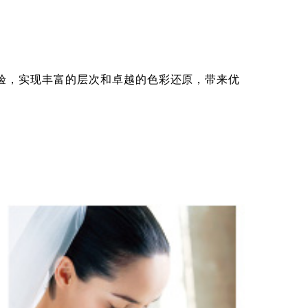
验，实现丰富的层次和卓越的色彩还原，带来优