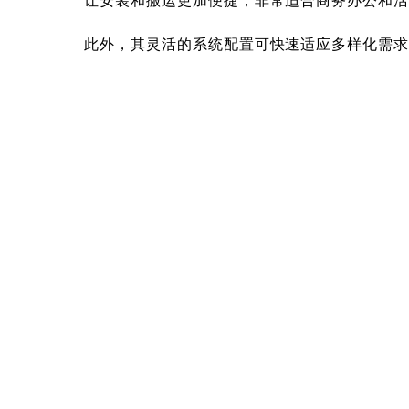
让安装和搬运更加便捷，非常适合商务办公和
此外，其灵活的系统配置可快速适应多样化需