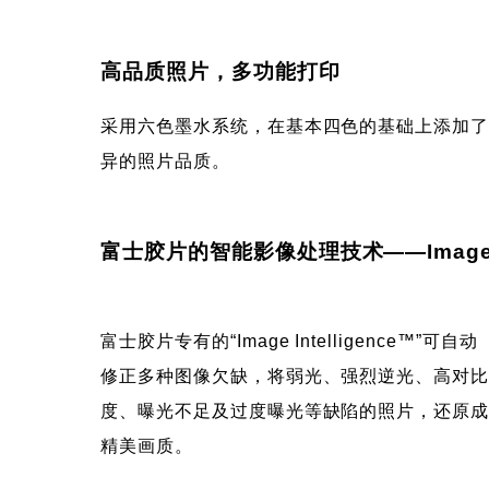
高品质照片，多功能打印
采用六色墨水系统，在基本四色的基础上添加
异的照片品质。
富士胶片的智能影像处理技术——Image Int
富士胶片专有的“Image Intelligence™”可自动
修正多种图像欠缺，将弱光、强烈逆光、高对
度、曝光不足及过度曝光等缺陷的照片，还原
精美画质。