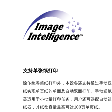
支持单张纸打印
除传统卷筒纸打印外，本设备还支持通过手动
纸实现单页纸的单面及自动双面打印。手动送
器适用于小批量打印任务，用户还可选配自动
纸器，其纸盘容量最高可达100页单页纸。