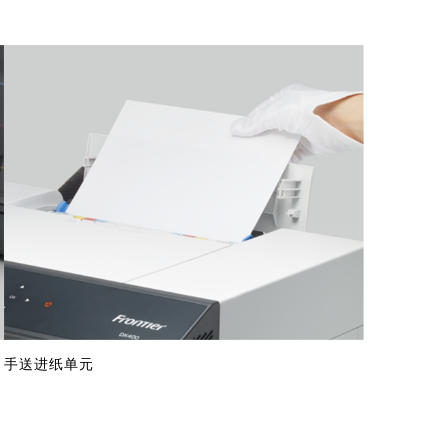
手送进纸单元