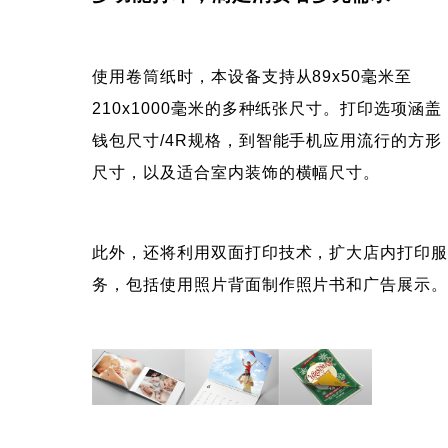
使用卷筒纸时，本设备支持从89x50毫米至
210x1000毫米的多种纸张尺寸。打印选项涵盖
钱包尺寸/4R规格，到智能手机应用流行的方形
尺寸，以及适合室内装饰的横幅尺寸。
此外，还将利用双面打印技术，扩大店内打印
务，包括使用照片背面制作照片书和广告展示