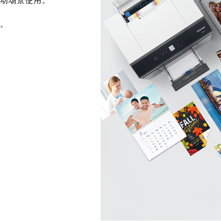
活动场景使用。
求。