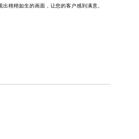
忆，呈现出栩栩如生的画面，让您的客户感到满意。