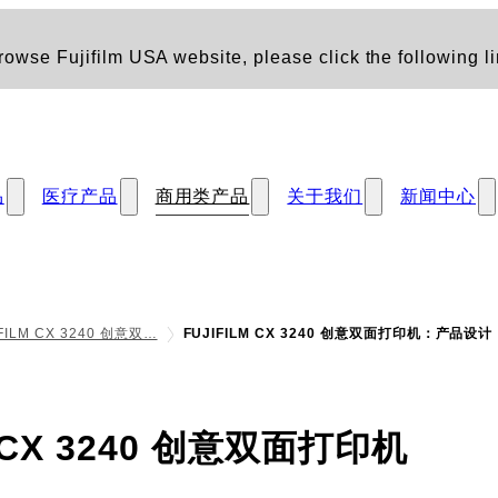
owse Fujifilm USA website, please click the following li
品
医疗产品
商用类产品
关于我们
新闻中心
IFILM CX 3240 创意双…
FUJIFILM CX 3240 创意双面打印机：产品设计
- 产
M CX 3240 创意双面打印机