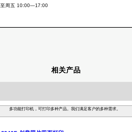
至周五 10:00—17:00
相关产品
多功能打印机，可打印多种产品。我们满足客户的多种需求。