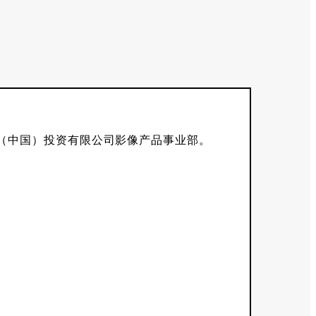
（中国）投资有限公司影像产品事业部。