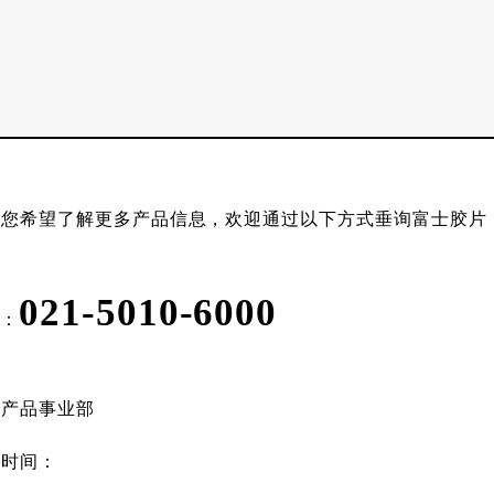
果您希望了解更多产品信息，欢迎通过以下方式垂询富士胶片
021-5010-6000
L：
像产品事业部
作时间：