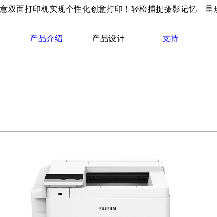
 3240创意双面打印机实现个性化创意打印！轻松捕捉摄影记
产品介绍
产品设计
支持