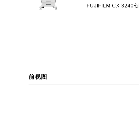
FUJIFILM CX
前视图