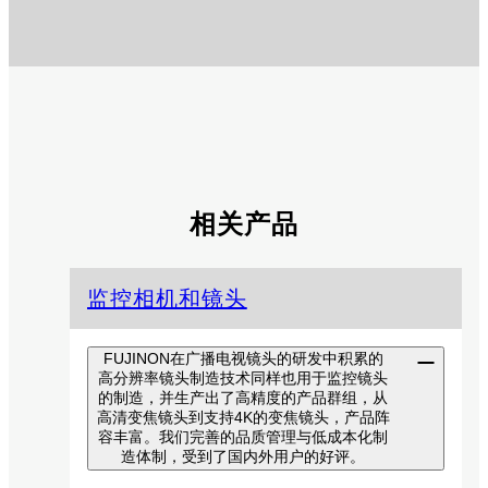
相关产品
监控相机和镜头
FUJINON在广播电视镜头的研发中积累的
高分辨率镜头制造技术同样也用于监控镜头
的制造，并生产出了高精度的产品群组，从
高清变焦镜头到支持4K的变焦镜头，产品阵
容丰富。我们完善的品质管理与低成本化制
造体制，受到了国内外用户的好评。