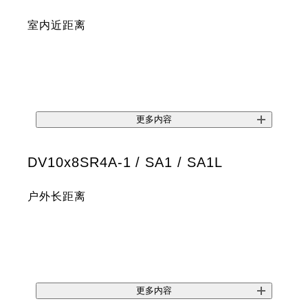
室内近距离
更多内容
DV10x8SR4A-1 / SA1 / SA1L
户外长距离
更多内容