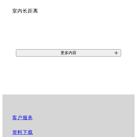
室内长距离
更多内容
客户服务
资料下载