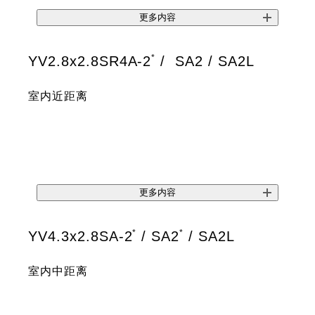
更多内容
*
YV2.8x2.8SR4A-2
/ SA2 / SA2L
室内近距离
更多内容
*
*
YV4.3x2.8SA-2
/ SA2
/ SA2L
室内中距离