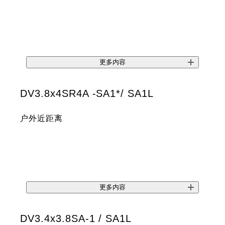
更多内容
DV3.8x4SR4A -SA1*/ SA1L
户外近距离
更多内容
DV3.4x3.8SA-1 / SA1L