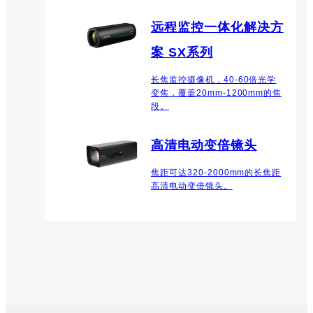
远程监控一体化解决方
案 SX系列
长焦监控摄像机，40-60倍光学
变焦，覆盖20mm-1200mm的焦
段。
高清电动变倍镜头
焦距可达320-2000mm的长焦距
高清电动变倍镜头。