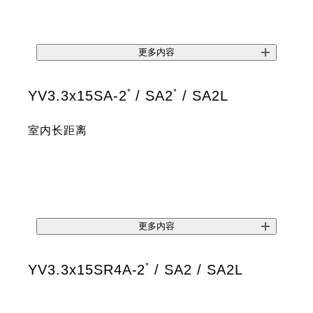
更多内容
*
*
YV3.3x15SA-2
/ SA2
/ SA2L
室内长距离
更多内容
*
YV3.3x15SR4A-2
/ SA2 / SA2L