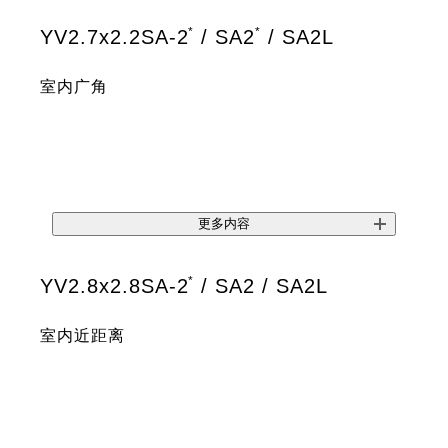
*
*
YV2.7x2.2SA-2
/ SA2
/ SA2L
室内广角
更多内容
*
YV2.8x2.8SA-2
/ SA2 / SA2L
室内近距离