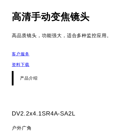
- 产品介
高清手动变焦镜头
高品质镜头，功能强大，适合多种监控应用。
客户服务
资料下载
产品介绍
DV2.2x4.1SR4A-SA2L
户外广角