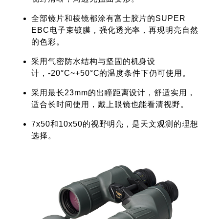
全部镜片和棱镜都涂有富士胶片的SUPER
EBC电子束镀膜，强化透光率，再现明亮自然
的色彩。
采用气密防水结构与坚固的机身设
计，-20°C~+50°C的温度条件下仍可使用。
采用最长23mm的出瞳距离设计，舒适实用，
适合长时间使用，戴上眼镜也能看清视野。
7x50和10x50的视野明亮，是天文观测的理想
选择。