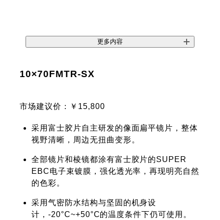
更多内容
10×70FMTR-SX
市场建议价：￥15,800
采用富士胶片自主研发的像面扁平镜片，整体
视野清晰，周边无扭曲变形。
全部镜片和棱镜都涂有富士胶片的SUPER
EBC电子束镀膜，强化透光率，再现明亮自然
的色彩。
采用气密防水结构与坚固的机身设
计，-20°C~+50°C的温度条件下仍可使用。