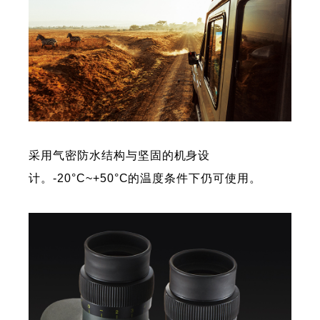
采用气密防水结构与坚固的机身设
计。-20°C~+50°C的温度条件下仍可使用。