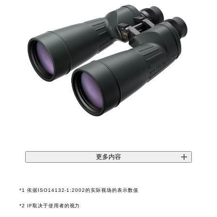
更多内容
*1 依据ISO14132-1:2002的实际视场的表示数值
*2 IF取决于使用者的视力