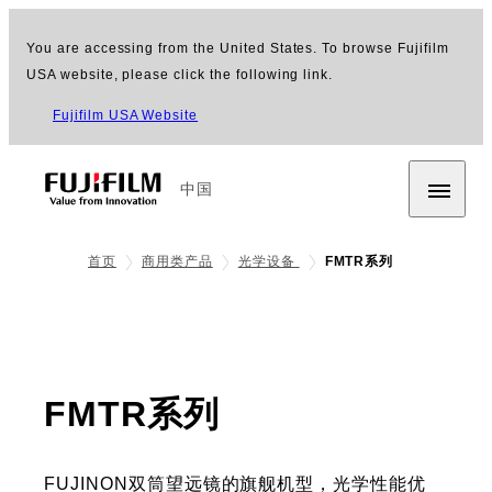
You are accessing from the United States. To browse Fujifilm
USA website, please click the following link.
Fujifilm USA Website
中国
首页
商用类产品
光学设备
FMTR系列
- 产品介绍
FMTR系列
FUJINON双筒望远镜的旗舰机型，光学性能优