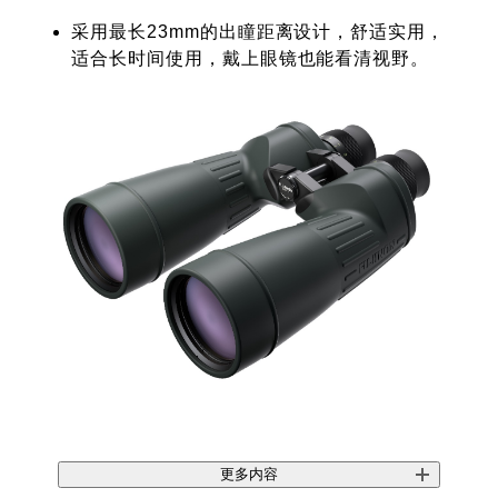
采用最长23mm的出瞳距离设计，舒适实用，
适合长时间使用，戴上眼镜也能看清视野。
更多内容