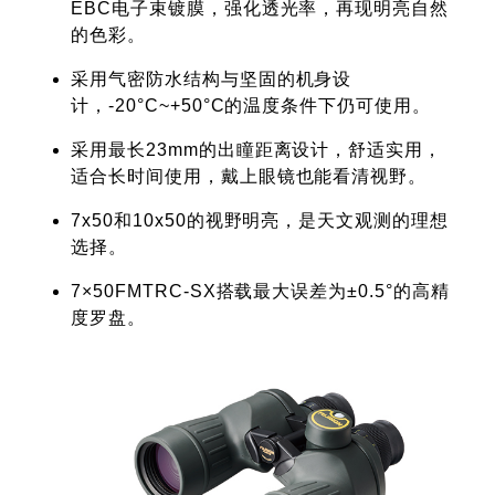
EBC电子束镀膜，强化透光率，再现明亮自然
的色彩。
采用气密防水结构与坚固的机身设
计，-20°C~+50°C的温度条件下仍可使用。
采用最长23mm的出瞳距离设计，舒适实用，
适合长时间使用，戴上眼镜也能看清视野。
7x50和10x50的视野明亮，是天文观测的理想
选择。
7×50FMTRC-SX搭载最大误差为±0.5°的高精
度罗盘。