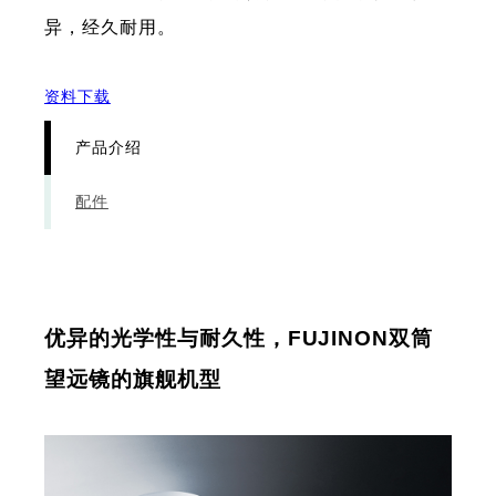
异，经久耐用。
资料下载
产品介绍
配件
优异的光学性与耐久性，FUJINON双筒
望远镜的旗舰机型