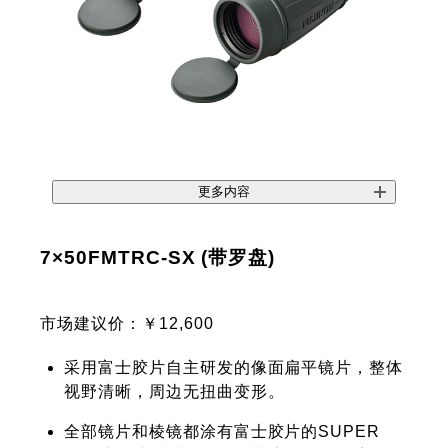
更多内容
7×50FMTRC-SX (带罗盘)
市场建议价：￥12,600
采用富士胶片自主研发的像面扁平镜片，整体
视野清晰，周边无扭曲变形。
全部镜片和棱镜都涂有富士胶片的SUPER