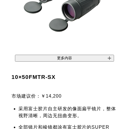
更多内容
10×50FMTR-SX
市场建议价：￥14,200
采用富士胶片自主研发的像面扁平镜片，整体
视野清晰，周边无扭曲变形。
全部镜片和棱镜都涂有富士胶片的SUPER