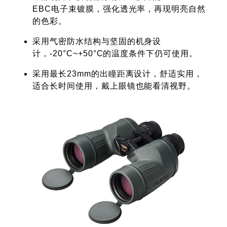
EBC电子束镀膜，强化透光率，再现明亮自然
的色彩。
采用气密防水结构与坚固的机身设
计，-20°C~+50°C的温度条件下仍可使用。
采用最长23mm的出瞳距离设计，舒适实用，
适合长时间使用，戴上眼镜也能看清视野。