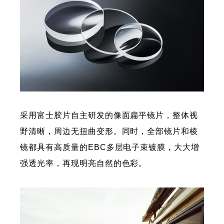
采用富士胶片自主研发的像面扁平镜片，整体视
野清晰，周边无扭曲变形。同时，全部镜片和棱
镜都具有高质量的EBC多层电子束镀膜，大大增
强透光率，再现明亮自然的色彩。