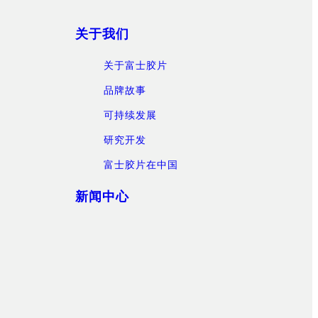
关于我们
关于富士胶片
品牌故事
可持续发展
研究开发
富士胶片在中国
新闻中心
）