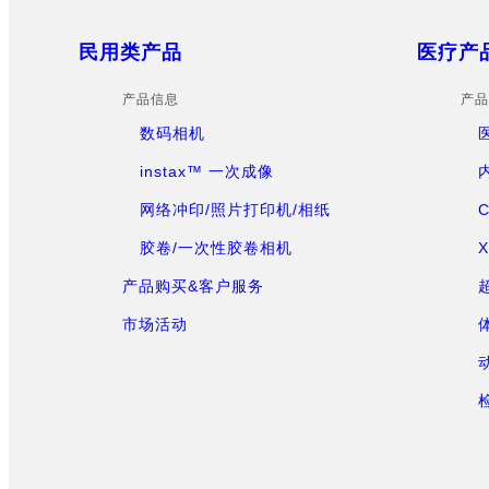
Sitemap
民用类产品
医疗产
产品信息
产品
数码相机
instax™ 一次成像
网络冲印/照片打印机/相纸
胶卷/一次性胶卷相机
产品购买&客户服务
市场活动