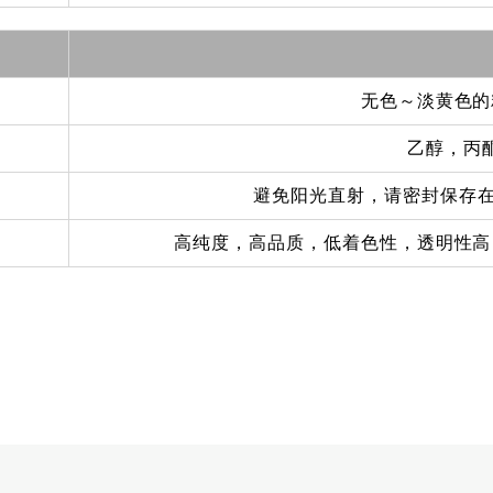
无色～淡黄色的
乙醇，丙
避免阳光直射，请密封保存在
高纯度，高品质，低着色性，透明性高