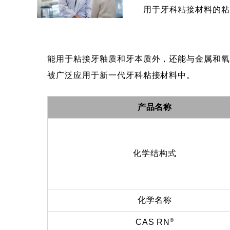
用于牙科粘接材料的
能用于粘接牙釉质和牙本质外，还能与金属和
被广泛应用于新一代牙科粘接材料中。
产品名称
化学结构式
化学名称
®
CAS RN