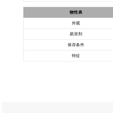
物性表
外观
易溶剂
保存条件
特征