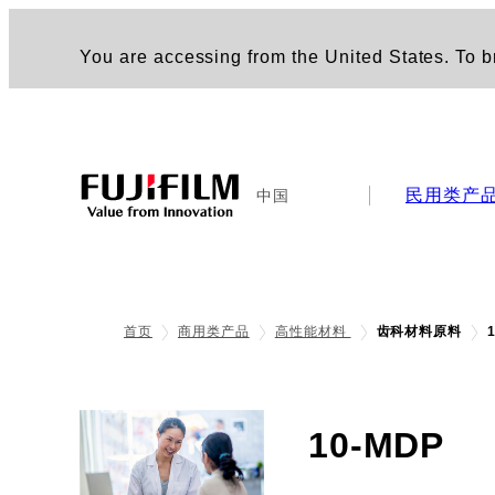
You are accessing from the United States. To br
民用类产
中国
首页
商用类产品
高性能材料
齿科材料原料
10-MDP