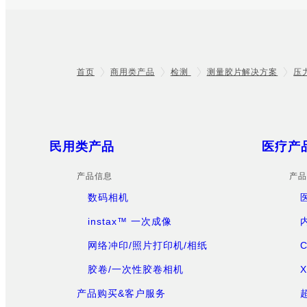
首页
商用类产品
检测
测量胶片解决方案
压
Footer
Sitemap
民用类产品
医疗产
产品信息
产品
数码相机
instax™ 一次成像
网络冲印/照片打印机/相纸
胶卷/一次性胶卷相机
产品购买&客户服务