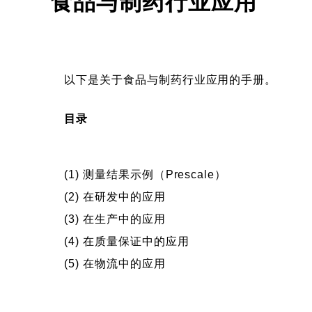
食品与制药行业应用
以下是关于食品与制药行业应用的手册。
目录
(1) 测量结果示例（Prescale）
(2) 在研发中的应用
(3) 在生产中的应用
(4) 在质量保证中的应用
(5) 在物流中的应用