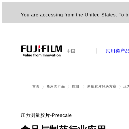
You are accessing from the United States. To br
民用类产
中国
首页
商用类产品
检测
测量胶片解决方案
压
压力测量胶片-Prescale