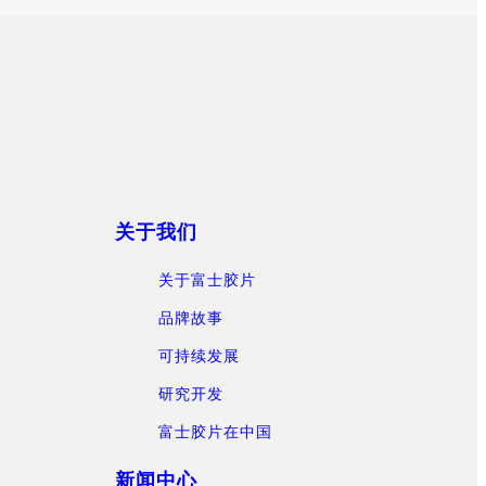
关于我们
关于富士胶片
品牌故事
可持续发展
研究开发
富士胶片在中国
新闻中心