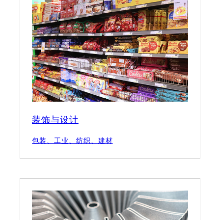
装饰与设计
包装、工业、纺织、建材