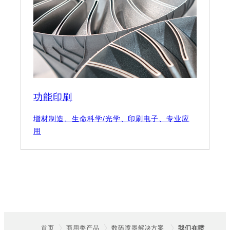
功能印刷
增材制造、生命科学/光学、印刷电子、专业应
用
首页
商用类产品
数码喷墨解决方案
我们在喷