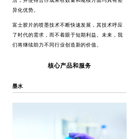
活，并使得合作成果在数量和规模方面均具有差
异化优势。
富士胶片的喷墨技术不断快速发展，其技术呼应
了时代的需求，而不着眼于短期利益。未来，我
们将继续助力不同行业创造新的价值。
核心产品和服务
墨水