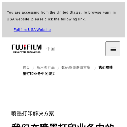
You are accessing from the United States. To browse Fujifilm
USA website, please click the following link.
Fujifilm USA Website
中国
首页
商用类产品
数码喷墨解决方案
我们在喷
墨打印业务中的能力
喷墨打印解决方案