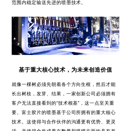
范围内稳定输送先进的喷墨技术。
基于重大核心技术，为未来创造价值
就像一棵树必须先朝着各个方向生根，然后才能
长出树枝，发芽、结果，一家创新公司必须拥有
客户无法直接看到的“技术根基”，这一点至关重
要。富士胶片的喷墨基于公司所拥有的重大核心
技术。这使得与合作伙伴的沟通更有优势、更灵