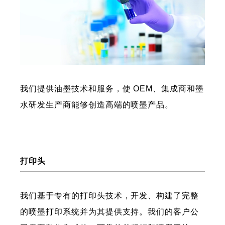
我们提供油墨技术和服务，使 OEM、集成商和墨
水研发生产商能够创造高端的喷墨产品。
打印头
我们基于专有的打印头技术，开发、构建了完整
的喷墨打印系统并为其提供支持。我们的客户公