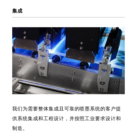
集成
我们为需要整体集成且可靠的喷墨系统的客户提
供系统集成和工程设计，并按照工业要求设计和
制造。