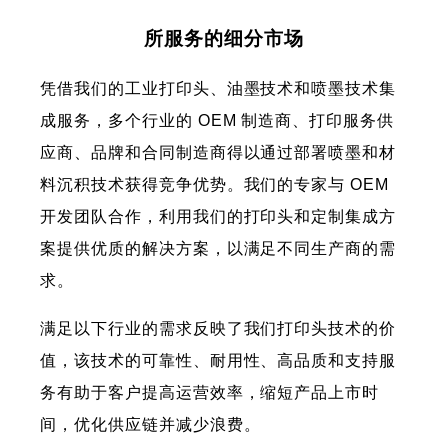
所服务的细分市场
凭借我们的工业打印头、油墨技术和喷墨技术集
成服务，多个行业的 OEM 制造商、打印服务供
应商、品牌和合同制造商得以通过部署喷墨和材
料沉积技术获得竞争优势。我们的专家与 OEM
开发团队合作，利用我们的打印头和定制集成方
案提供优质的解决方案，以满足不同生产商的需
求。
满足以下行业的需求反映了我们打印头技术的价
值，该技术的可靠性、耐用性、高品质和支持服
务有助于客户提高运营效率，缩短产品上市时
间，优化供应链并减少浪费。