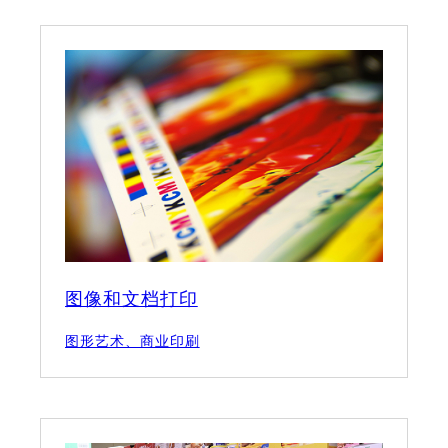
图像和文档打印
图形艺术、商业印刷