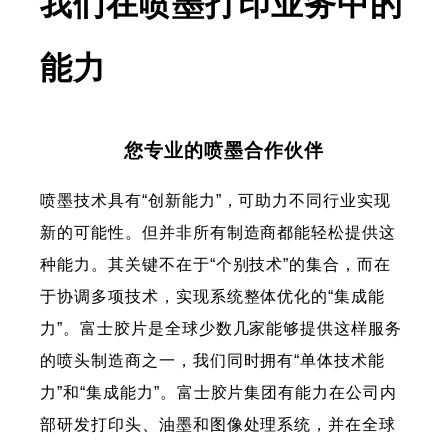
我们在喷墨打印业务中的
能力
您专业的喷墨合作伙伴
喷墨技术具有“创新能力”，可助力不同行业实现
新的可能性。但并非所有制造商都能轻松提供这
种能力。其关键不在于“个别技术”的集合，而在
于协调多项技术，实现系统整体优化的“集成能
力”。富士胶片是全球少数几家能够提供这样服务
的喷头制造商之一，我们同时拥有“单体技术能
力”和“集成能力”。富士胶片集团有能力在公司内
部研发打印头、油墨和图像处理系统，并在全球