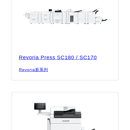
Revoria Press SC180 / SC170
Revoria新系列