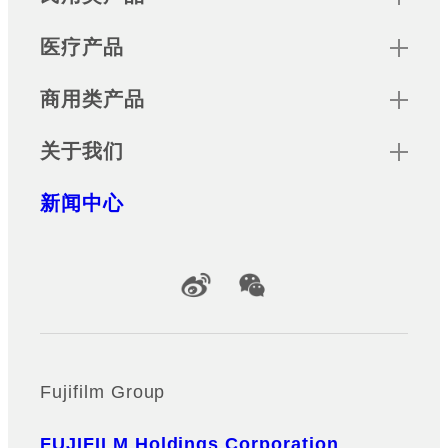
医疗产品
商用类产品
关于我们
新闻中心
Official Social Media Accounts
Fujifilm Group
FUJIFILM Holdings Corporation