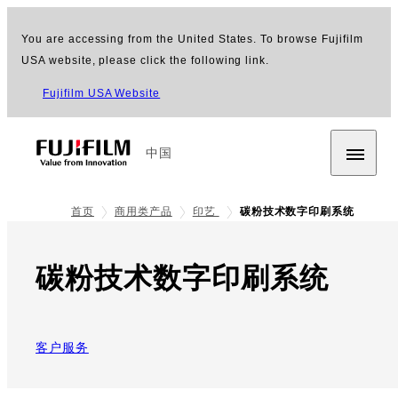
You are accessing from the United States. To browse Fujifilm
USA website, please click the following link.
Fujifilm USA Website
中国
首页
商用类产品
印艺
碳粉技术数字印刷系统
碳粉技术数字印刷系统
客户服务