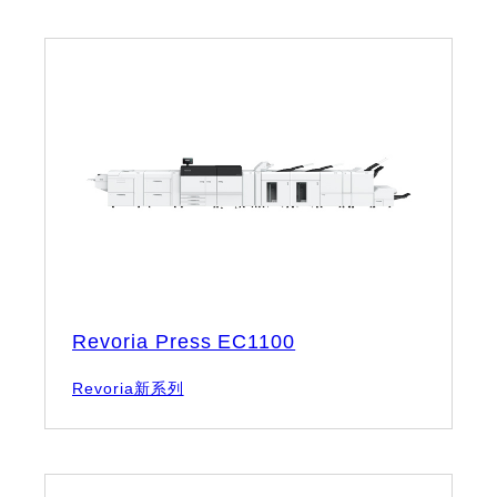
Revoria Press EC1100
Revoria新系列