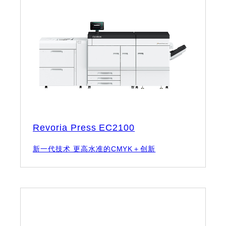
Revoria Press EC2100
新一代技术 更高水准的CMYK＋创新