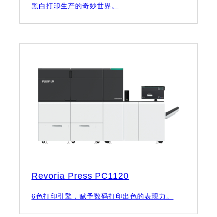
黑白打印生产的奇妙世界。
Revoria Press PC1120
6色打印引擎，赋予数码打印出色的表现力。