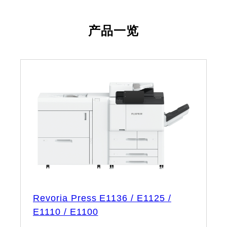
产品一览
Revoria Press E1136 / E1125 /
E1110 / E1100