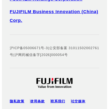
FUJIFILM Business Innovation (China)
Corp.
沪ICP备05006671号-3
|
公安部备案 31011502002761
号
|
沪网药械信备字[2026]000054号
隐私政策
使用条款
联系我们
社交媒体