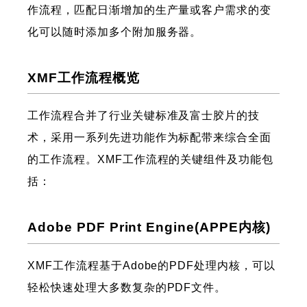
作流程，匹配日渐增加的生产量或客户需求的变
化可以随时添加多个附加服务器。
XMF工作流程概览
工作流程合并了行业关键标准及富士胶片的技
术，采用一系列先进功能作为标配带来综合全面
的工作流程。XMF工作流程的关键组件及功能包
括：
Adobe PDF Print Engine(APPE内核)
XMF工作流程基于Adobe的PDF处理内核，可以
轻松快速处理大多数复杂的PDF文件。