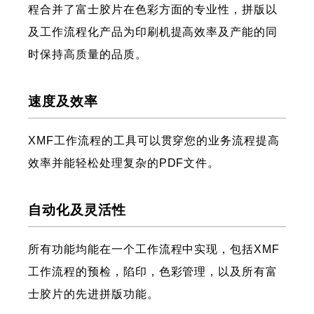
程合并了富士胶片在色彩方面的专业性，拼版以
及工作流程化产品为印刷机提高效率及产能的同
时保持高质量的品质。
速度及效率
XMF工作流程的工具可以贯穿您的业务流程提高
效率并能轻松处理复杂的PDF文件。
自动化及灵活性
所有功能均能在一个工作流程中实现，包括XMF
工作流程的预检，陷印，色彩管理，以及所有富
士胶片的先进拼版功能。