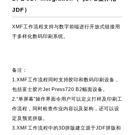
JDF）
XMF工作流程支持与数字前端进行开放式链接用
于多样化数码印刷系统。
备注：
1.XMF工作流程同时支持胶印和数码印刷设备，
包括富士胶片Jet Press720 B2幅面设备。
2.“单屏幕”操作界面令用户可以定义打样及印刷工
作流程，同时检查作业内容以及架构，还可以设
定及预览拼版。
3.XMF工作流程中的3D拼版建立源于JDF拼版和