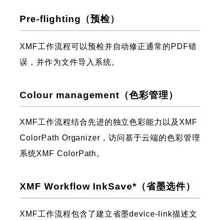
Pre-flighting（预检）
XMF工作流程可以预检并自动修正通常的PDF错
误，并作为文件导入系统。
Colour management（色彩管理）
XMF工作流程结合先进的独立色彩能力以及XMF
ColorPath Organizer，访问基于云端的色彩管理
系统XMF ColorPath。
XMF Workflow InkSave*（省墨选件）
XMF工作流程包含了建立省墨device-link描述文