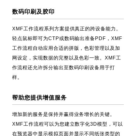
数码印刷及胶印
XMF工作流程系列方案提供真正的跨设备能力。
轻点鼠标即可为CTP或数码输出准备PDF，XMF
工作流程自动应用合适的拼版，色彩管理以及加
网设定，实现数据的完整以及色彩一致。XMF工
作流程还允许拆分输出至数码印刷设备用于打
样。
帮助您提供增值服务
增加新的服务是保持并赢得业务增长的关键。
XMF工作流程可以为您建立数字化3D模型，可以
在预览器中显示模拟页面并显示不同纸张类型的