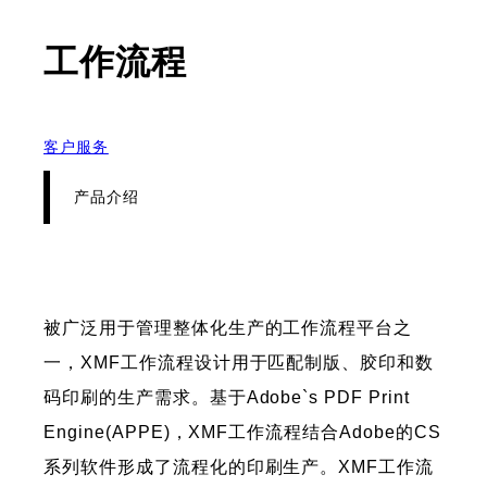
- 产品介绍
工作流程
客户服务
产品介绍
被广泛用于管理整体化生产的工作流程平台之
一，XMF工作流程设计用于匹配制版、胶印和数
码印刷的生产需求。基于Adobe`s PDF Print
Engine(APPE)，XMF工作流程结合Adobe的CS
系列软件形成了流程化的印刷生产。XMF工作流