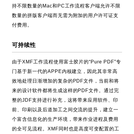
持不限数量的Mac和PC工作流程客户端允许不限
数量的拼版客户端而无需为附加的用户许可证支
付费用。
可持续性
由于XMF工作流程使用富士胶片的“Pure PDF”专
门基于新一代的APPE内核建立，因此其非常高
效地处理日渐增加的复杂的PDF文件，当前和将
来的设计软件都将生成这样的PDF文件。通过完
整的JDF支持进行补充，这将带来应用软件、印
前、印刷以及后道加工之间交流的提升，建立一
个富含信息化的生产环境，带来作业进程及费用
的全可见流程。XMF同时也是高度可变配置的工