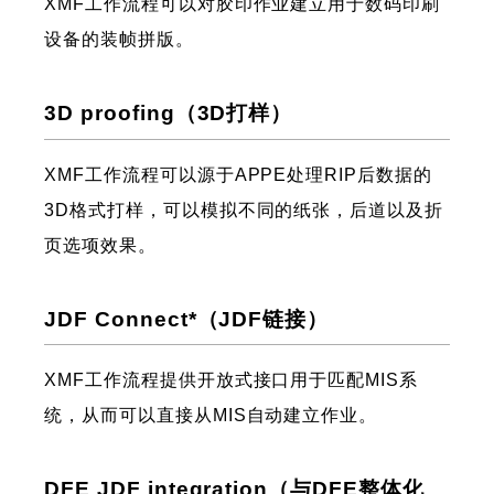
XMF工作流程可以对胶印作业建立用于数码印刷
设备的装帧拼版。
3D proofing（3D打样）
XMF工作流程可以源于APPE处理RIP后数据的
3D格式打样，可以模拟不同的纸张，后道以及折
页选项效果。
JDF Connect*（JDF链接）
XMF工作流程提供开放式接口用于匹配MIS系
统，从而可以直接从MIS自动建立作业。
DFE JDF integration（与DFE整体化