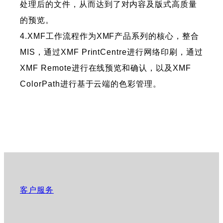
处理后的文件，从而达到了对内容及版式高质量
的预览。
4.XMF工作流程作为XMF产品系列的核心，整合
MIS，通过XMF PrintCentre进行网络印刷，通过
XMF Remote进行在线预览和确认，以及XMF
ColorPath进行基于云端的色彩管理。
客户服务