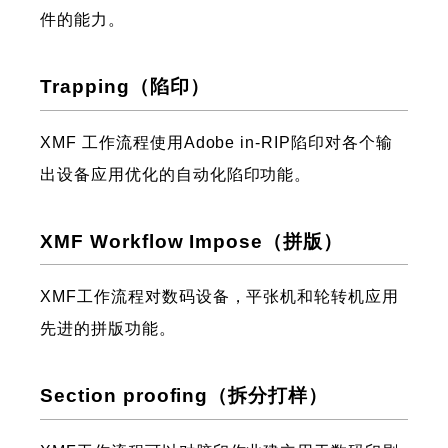
件的能力。
Trapping（陷印）
XMF 工作流程使用Adobe in-RIP陷印对各个输
出设备应用优化的自动化陷印功能。
XMF Workflow Impose（拼版）
XMF工作流程对数码设备，平张机和轮转机应用
先进的拼版功能。
Section proofing（拆分打样）