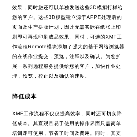
效果，同时您还可以单独发送这些3D模拟打样给
您的客户。这些3D模型建立源于APPE处理后的
页面及生产拼版计划，因此无需实际在纸张上印
刷即可再现印刷成品效果。同时，可选的XMF工
作流程Remote模块添加了强大的基于网络浏览器
的在线作业提交，预览，注释以及确认。为您扩
展一系列远程服务提供给您的客户，加快作业处
理，预览，校正以及确认的速度。
降低成本
XMF工作流程不仅仅提高效率，同时还可切实降
低成本。其直观且易于使用的操作界面只需简单
培训即可使用，节省了时间及费用。同时，其支