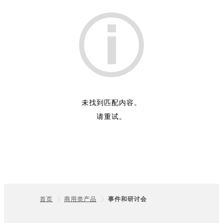
列表
未找到匹配内容。
请重试。
首页
商用类产品
事件和研讨会
Footer