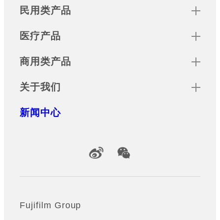
Sitemap
民用类产品
医疗产品
商用类产品
关于我们
新闻中心
Official Social Media Accounts
Fujifilm Group