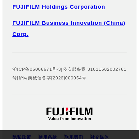
FUJIFILM Holdings Corporation
FUJIFILM Business Innovation (China)
Corp.
沪ICP备05006671号-3
|
公安部备案 31011502002761
号
|
沪网药械信备字[2026]000054号
隐私政策
使用条款
联系我们
社交媒体