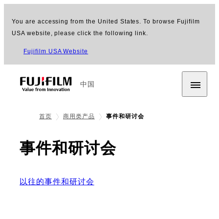
You are accessing from the United States. To browse Fujifilm
USA website, please click the following link.
Fujifilm USA Website
中国
首页
商用类产品
事件和研讨会
事件和研讨会
以往的事件和研讨会