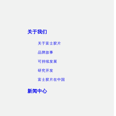
关于我们
关于富士胶片
品牌故事
可持续发展
研究开发
富士胶片在中国
新闻中心
）