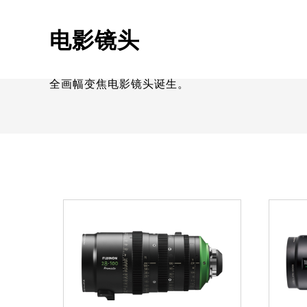
电影镜头
全画幅变焦电影镜头诞生。