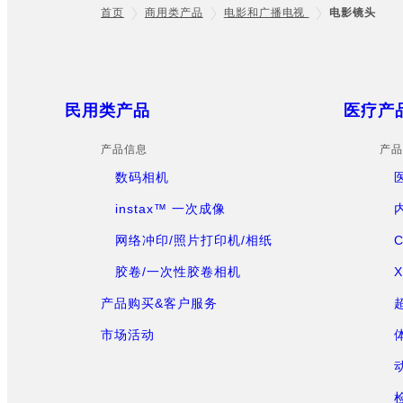
首页
商用类产品
电影和广播电视
电影镜头
Footer
Sitemap
民用类产品
医疗产
产品信息
产品
数码相机
instax™ 一次成像
网络冲印/照片打印机/相纸
胶卷/一次性胶卷相机
产品购买&客户服务
市场活动