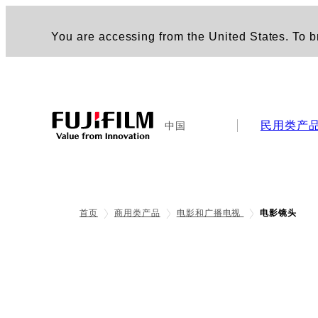
You are accessing from the United States. To br
民用类产
中国
首页
商用类产品
电影和广播电视
电影镜头