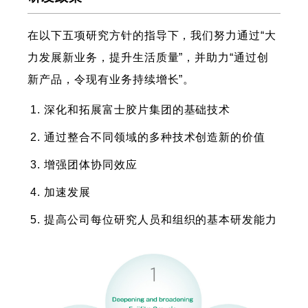
在以下五项研究方针的指导下，我们努力通过“大
力发展新业务，提升生活质量”，并助力“通过创
新产品，令现有业务持续增长”。
深化和拓展富士胶片集团的基础技术
通过整合不同领域的多种技术创造新的价值
增强团体协同效应
加速发展
提高公司每位研究人员和组织的基本研发能力