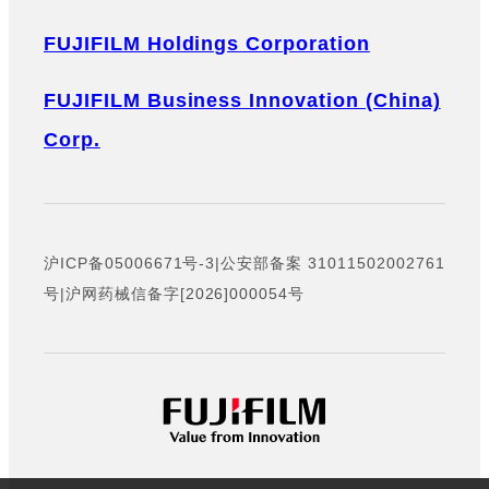
FUJIFILM Holdings Corporation
FUJIFILM Business Innovation (China)
Corp.
沪ICP备05006671号-3
|
公安部备案 31011502002761
号
|
沪网药械信备字[2026]000054号