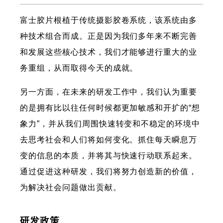
富士胶片根植于传统摄影胶卷系统，该系统由多
种技术组合而成。正是因为我们多年来不断完善
和发展这些核心技术，我们才能够进行重大的业
务重组，从而取得今天的成就。
另一方面，在未来的研发工作中，我们认为重要
的是拥有比以往任何时候都更加敏感和开扩的“想
象力”，并从我们周围快速转变和不稳定的环境中
去思考社会和人们将如何变化。抓住每天瞬息万
变的信息的本质，并将其与快速行动联系起来。
通过促进这种研发，我们将努力创造新的价值，
为解决社会问题做出贡献。
研发政策