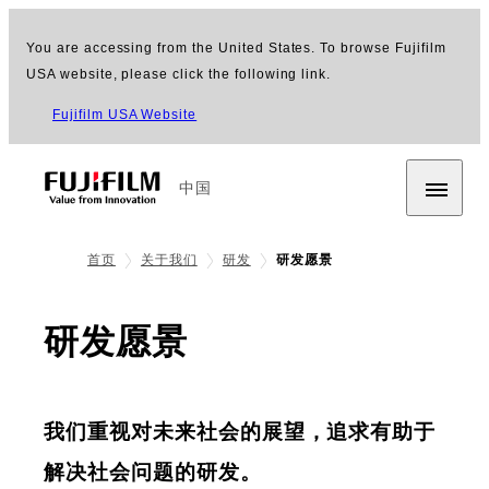
You are accessing from the United States. To browse Fujifilm
USA website, please click the following link.
Fujifilm USA Website
中国
首页
关于我们
研发
研发愿景
研发愿景
我们重视对未来社会的展望，追求有助于
解决社会问题的研发。