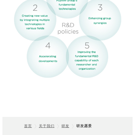
首页
关于我们
研发
研发愿景