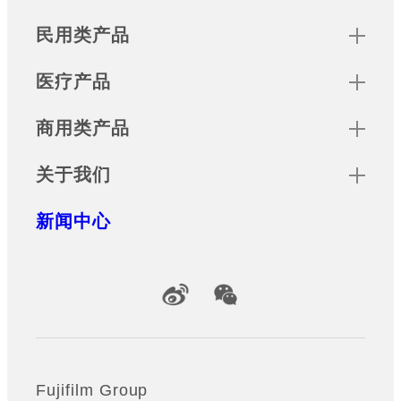
Footer
Sitemap
民用类产品
医疗产品
商用类产品
关于我们
新闻中心
Official Social Media Accounts
Fujifilm Group