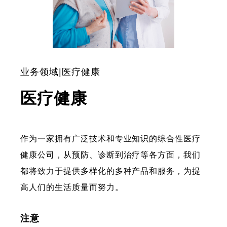
业务领域|医疗健康
医疗健康
作为一家拥有广泛技术和专业知识的综合性医疗
健康公司，从预防、诊断到治疗等各方面，我们
都将致力于提供多样化的多种产品和服务，为提
高人们的生活质量而努力。
注意