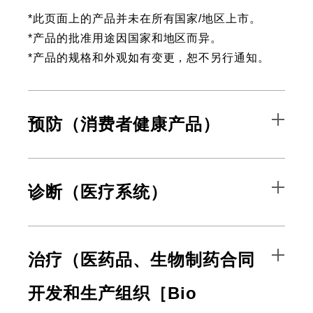
*此页面上的产品并未在所有国家/地区上市。
*产品的批准用途因国家和地区而异。
*产品的规格和外观如有变更，恕不另行通知。
预防（消费者健康产品）
诊断（医疗系统）
治疗（医药品、生物制药合同
开发和生产组织［Bio