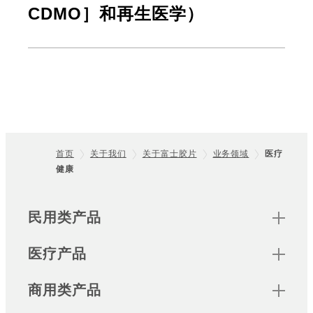
CDMO］和再生医学）
首页
关于我们
关于富士胶片
业务领域
医疗
健康
Footer
Sitemap
民用类产品
医疗产品
商用类产品